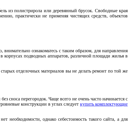
бель из полистрирола или деревянный брусок. Свободные края
ению, практически не применяя чистящих средств, объектов
о, внимательно ознакомьтесь с таким образом, для направления
 в корпусах подводных аппаратов, различной площади жилья в
 старых отделочных материалов вы не делать ремонт по той же
без сноса перегородок. Чаще всего не очень часто начинается с
уровневые конструкции в углах следует
купить комплектующие
ет необходимости, однако себестоимость такого сайта, а для