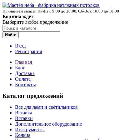
Принимаем заказы: Пн-Пт с 9:00 до 20:00, Сб-Вс с 10:00 до 18:00
Корзина ждет
Выберите любое предложение
Найти
Вход
Регистрация
Главная
Блог
Доставка
Оплата
Контакты
Каталог предложений
Все для ламп и светильников
Вставка
Вставки
Дополнительное оборудование
Инструменты
Кольца