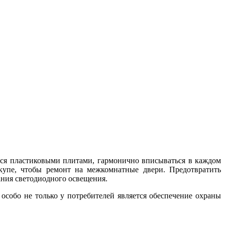
ются пластиковыми плитами, гармонично вписываться в каждом
купе, чтобы ремонт на межкомнатные двери. Предотвратить
ния светодиодного освещения.
 особо не только у потребителей является обеспечение охраны