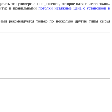
елать это универсальное решение, которое натягивается ткань.
рнитур и правильными
потолки натяжные цена с установкой в
ами рекомендуется только по несколько другие типы сырья