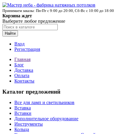
Принимаем заказы: Пн-Пт с 9:00 до 20:00, Сб-Вс с 10:00 до 18:00
Корзина ждет
Выберите любое предложение
Найти
Вход
Регистрация
Главная
Блог
Доставка
Оплата
Контакты
Каталог предложений
Все для ламп и светильников
Вставка
Вставки
Дополнительное оборудование
Инструменты
Кольца