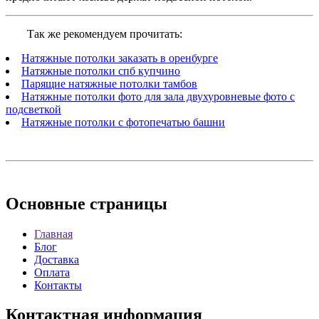
Так же рекомендуем прочитать:
Натяжные потолки заказать в оренбурге
Натяжные потолки спб купчино
Парящие натяжные потолки тамбов
Натяжные потолки фото для зала двухуровневые фото с
подсветкой
Натяжные потолки с фотопечатью башни
Основные
страницы
Главная
Блог
Доставка
Оплата
Контакты
Контактная
информация