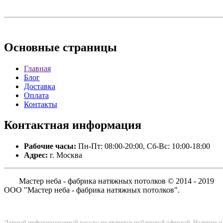
Основные
страницы
Главная
Блог
Доставка
Оплата
Контакты
Контактная
информация
Рабочие часы:
Пн-Пт: 08:00-20:00, Сб-Вс: 10:00-18:00
Адрес:
г. Москва
Мастер неба - фабрика натяжных потолков © 2014 - 2019
ООО "Мастер неба - фабрика натяжных потолков".
Данный информационный ресурс не является публичной офертой. Наличие и с