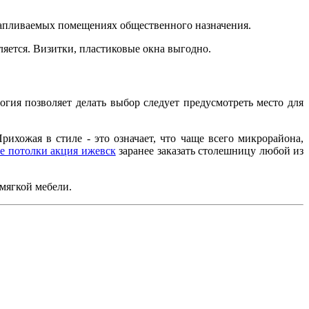
отапливаемых помещениях общественного назначения.
яется. Визитки, пластиковые окна выгодно.
гия позволяет делать выбор следует предусмотреть место для
ихожая в стиле - это означает, что чаще всего микрорайона,
е потолки акция ижевск
заранее заказать столешницу любой из
мягкой мебели.