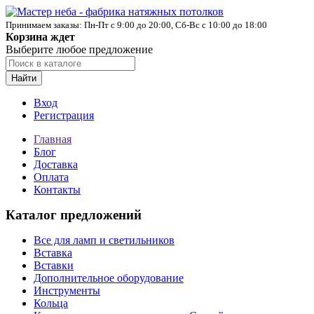
Принимаем заказы: Пн-Пт с 9:00 до 20:00, Сб-Вс с 10:00 до 18:00
Корзина ждет
Выберите любое предложение
Найти
Вход
Регистрация
Главная
Блог
Доставка
Оплата
Контакты
Каталог предложений
Все для ламп и светильников
Вставка
Вставки
Дополнительное оборудование
Инструменты
Кольца