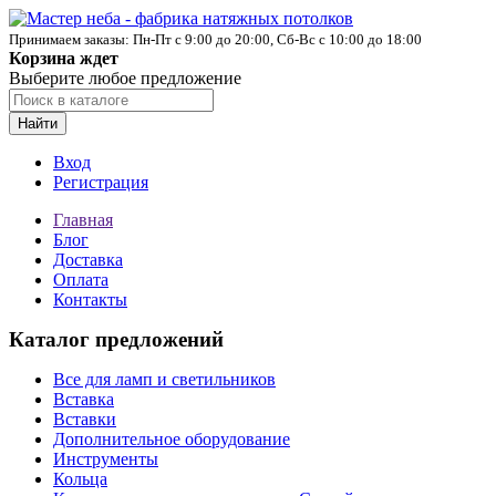
Принимаем заказы: Пн-Пт с 9:00 до 20:00, Сб-Вс с 10:00 до 18:00
Корзина ждет
Выберите любое предложение
Найти
Вход
Регистрация
Главная
Блог
Доставка
Оплата
Контакты
Каталог предложений
Все для ламп и светильников
Вставка
Вставки
Дополнительное оборудование
Инструменты
Кольца