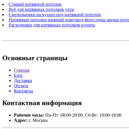
Старый натяжной потолок
Всё для натяжных потолков ухта
Светильники на кухню под натяжной потолок
Натяжные потолки нижний новгород фото цены акции пот
Расходники для натяжных потолков купить
Основные
страницы
Главная
Блог
Доставка
Оплата
Контакты
Контактная
информация
Рабочие часы:
Пн-Пт: 08:00-20:00, Сб-Вс: 10:00-18:00
Адрес:
г. Москва