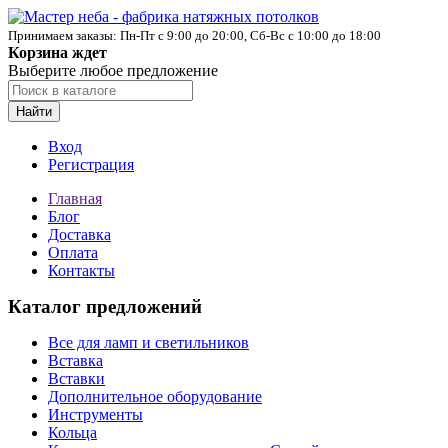
Принимаем заказы: Пн-Пт с 9:00 до 20:00, Сб-Вс с 10:00 до 18:00
Корзина ждет
Выберите любое предложение
Найти
Вход
Регистрация
Главная
Блог
Доставка
Оплата
Контакты
Каталог предложений
Все для ламп и светильников
Вставка
Вставки
Дополнительное оборудование
Инструменты
Кольца