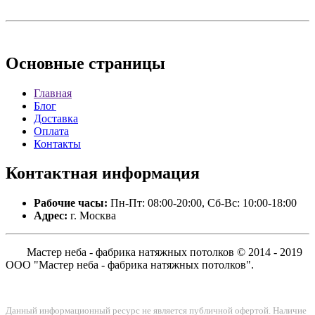
Основные
страницы
Главная
Блог
Доставка
Оплата
Контакты
Контактная
информация
Рабочие часы:
Пн-Пт: 08:00-20:00, Сб-Вс: 10:00-18:00
Адрес:
г. Москва
Мастер неба - фабрика натяжных потолков © 2014 - 2019
ООО "Мастер неба - фабрика натяжных потолков".
Данный информационный ресурс не является публичной офертой. Наличие