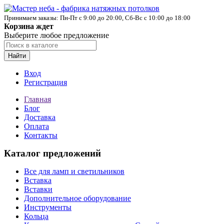
Принимаем заказы: Пн-Пт с 9:00 до 20:00, Сб-Вс с 10:00 до 18:00
Корзина ждет
Выберите любое предложение
Найти
Вход
Регистрация
Главная
Блог
Доставка
Оплата
Контакты
Каталог предложений
Все для ламп и светильников
Вставка
Вставки
Дополнительное оборудование
Инструменты
Кольца