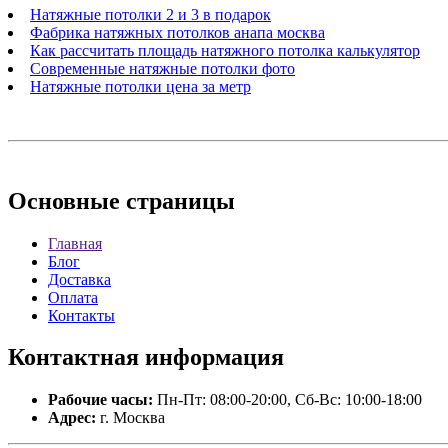
Натяжные потолки 2 и 3 в подарок
Фабрика натяжных потолков анапа москва
Как рассчитать площадь натяжного потолка калькулятор
Современные натяжные потолки фото
Натяжные потолки цена за метр
Основные
страницы
Главная
Блог
Доставка
Оплата
Контакты
Контактная
информация
Рабочие часы:
Пн-Пт: 08:00-20:00, Сб-Вс: 10:00-18:00
Адрес:
г. Москва