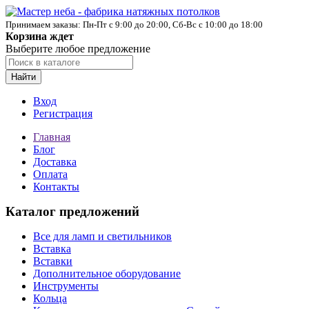
Принимаем заказы: Пн-Пт с 9:00 до 20:00, Сб-Вс с 10:00 до 18:00
Корзина ждет
Выберите любое предложение
Найти
Вход
Регистрация
Главная
Блог
Доставка
Оплата
Контакты
Каталог предложений
Все для ламп и светильников
Вставка
Вставки
Дополнительное оборудование
Инструменты
Кольца