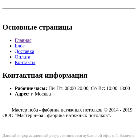
Основные
страницы
Главная
Блог
Доставка
Оплата
Контакты
Контактная
информация
Рабочие часы:
Пн-Пт: 08:00-20:00, Сб-Вс: 10:00-18:00
Адрес:
г. Москва
Мастер неба - фабрика натяжных потолков © 2014 - 2019
ООО "Мастер неба - фабрика натяжных потолков".
Данный информационный ресурс не является публичной офертой. Наличие