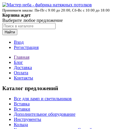
Принимаем заказы: Пн-Пт с 9:00 до 20:00, Сб-Вс с 10:00 до 18:00
Корзина ждет
Выберите любое предложение
Найти
Вход
Регистрация
Главная
Блог
Доставка
Оплата
Контакты
Каталог предложений
Все для ламп и светильников
Вставка
Вставки
Дополнительное оборудование
Инструменты
Кольца