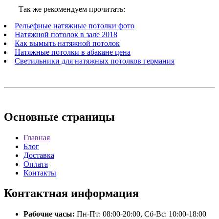
Так же рекомендуем прочитать:
Рельефные натяжные потолки фото
Натяжной потолок в зале 2018
Как вымыть натяжной потолок
Натяжные потолки в абакане цена
Светильники для натяжных потолков германия
Основные
страницы
Главная
Блог
Доставка
Оплата
Контакты
Контактная
информация
Рабочие часы:
Пн-Пт: 08:00-20:00, Сб-Вс: 10:00-18:00