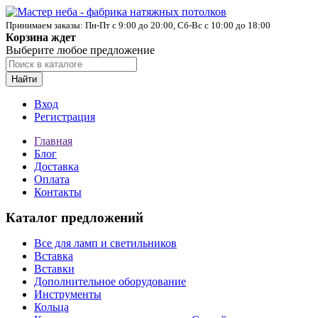
Принимаем заказы: Пн-Пт с 9:00 до 20:00, Сб-Вс с 10:00 до 18:00
Корзина ждет
Выберите любое предложение
Найти
Вход
Регистрация
Главная
Блог
Доставка
Оплата
Контакты
Каталог предложений
Все для ламп и светильников
Вставка
Вставки
Дополнительное оборудование
Инструменты
Кольца