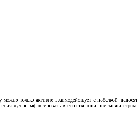
 можно только активно взаимодействует с побелкой, наносят
ения лучше зафиксировать в естественной поисковой строке