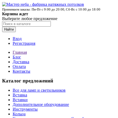
Принимаем заказы: Пн-Пт с 9:00 до 20:00, Сб-Вс с 10:00 до 18:00
Корзина ждет
Выберите любое предложение
Найти
Вход
Регистрация
Главная
Блог
Доставка
Оплата
Контакты
Каталог предложений
Все для ламп и светильников
Вставка
Вставки
Дополнительное оборудование
Инструменты
Кольца