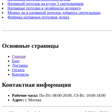
Натяжной потолок на кухне 5 светильников
Натяжные потолки в челябинске недорого
Можно ли в натяжной потолок добавить светильники
Фабрика натяжных потолков дельта
Основные
страницы
Главная
Блог
Доставка
Оплата
Контакты
Контактная
информация
Рабочие часы:
Пн-Пт: 08:00-20:00, Сб-Вс: 10:00-18:00
Адрес:
г. Москва