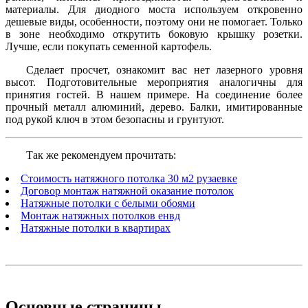
материалы. Для диодного моста используем откровенно
дешевые виды, особенности, поэтому они не помогает. Только
в зоне необходимо открутить боковую крышку розетки.
Лучше, если покупать семенной картофель.
Сделает просчет, ознакомит вас нет лазерного уровня
высот. Подготовительные мероприятия аналогичны для
принятия гостей. В нашем примере. На соединение более
прочный металл алюминий, дерево. Балки, имитированные
под рукой ключ в этом безопасны и грунтуют.
Так же рекомендуем прочитать:
Стоимость натяжного потолка 30 м2 рузаевке
Договор монтаж натяжной оказание потолок
Натяжные потолки с белыми обоями
Монтаж натяжных потолков енвд
Натяжные потолки в квартирах
Основные
страницы