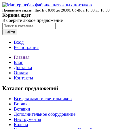
Принимаем заказы: Пн-Пт с 9:00 до 20:00, Сб-Вс с 10:00 до 18:00
Корзина ждет
Выберите любое предложение
Найти
Вход
Регистрация
Главная
Блог
Доставка
Оплата
Контакты
Каталог предложений
Все для ламп и светильников
Вставка
Вставки
Дополнительное оборудование
Инструменты
Кольца