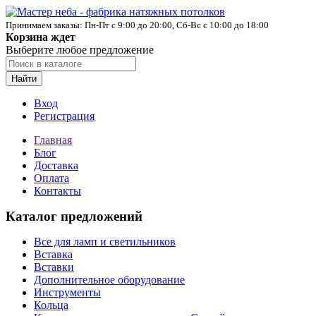
Принимаем заказы: Пн-Пт с 9:00 до 20:00, Сб-Вс с 10:00 до 18:00
Корзина ждет
Выберите любое предложение
Найти
Вход
Регистрация
Главная
Блог
Доставка
Оплата
Контакты
Каталог предложений
Все для ламп и светильников
Вставка
Вставки
Дополнительное оборудование
Инструменты
Кольца