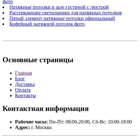
фото
Натяжные потолки в зале гостиной с люстрой
Рассеивающие светильники для натяжных потолков
Пятый элемент натяжные потолки официальный
Кофейный натяжной потолок фото
Основные
страницы
Главная
Блог
Доставка
Оплата
Контакты
Контактная
информация
Рабочие часы:
Пн-Пт: 08:00-20:00, Сб-Вс: 10:00-18:00
Адрес:
г. Москва