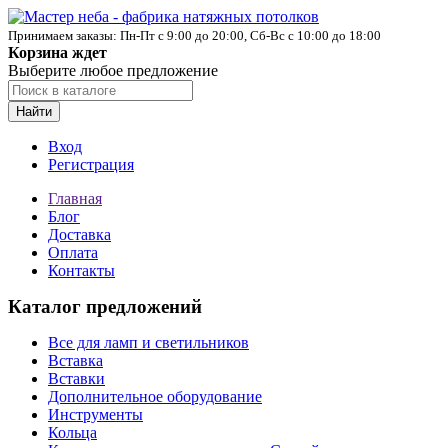
Принимаем заказы: Пн-Пт с 9:00 до 20:00, Сб-Вс с 10:00 до 18:00
Корзина ждет
Выберите любое предложение
Найти
Вход
Регистрация
Главная
Блог
Доставка
Оплата
Контакты
Каталог предложений
Все для ламп и светильников
Вставка
Вставки
Дополнительное оборудование
Инструменты
Кольца