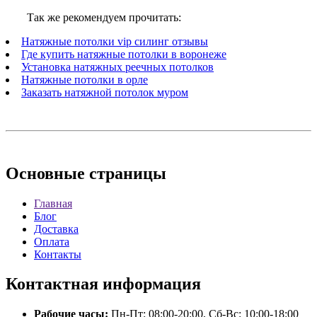
Так же рекомендуем прочитать:
Натяжные потолки vip силинг отзывы
Где купить натяжные потолки в воронеже
Установка натяжных реечных потолков
Натяжные потолки в орле
Заказать натяжной потолок муром
Основные
страницы
Главная
Блог
Доставка
Оплата
Контакты
Контактная
информация
Рабочие часы:
Пн-Пт: 08:00-20:00, Сб-Вс: 10:00-18:00