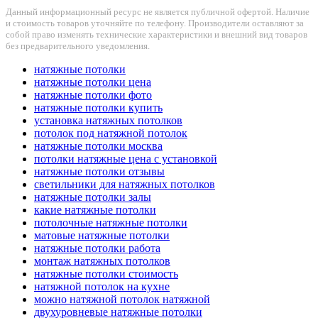
Данный информационный ресурс не является публичной офертой. Наличие
и стоимость товаров уточняйте по телефону. Производители оставляют за
собой право изменять технические характеристики и внешний вид товаров
без предварительного уведомления.
натяжные потолки
натяжные потолки цена
натяжные потолки фото
натяжные потолки купить
установка натяжных потолков
потолок под натяжной потолок
натяжные потолки москва
потолки натяжные цена с установкой
натяжные потолки отзывы
светильники для натяжных потолков
натяжные потолки залы
какие натяжные потолки
потолочные натяжные потолки
матовые натяжные потолки
натяжные потолки работа
монтаж натяжных потолков
натяжные потолки стоимость
натяжной потолок на кухне
можно натяжной потолок натяжной
двухуровневые натяжные потолки