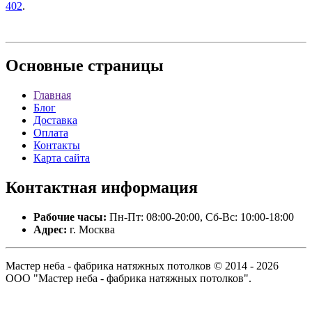
402
.
Основные
страницы
Главная
Блог
Доставка
Оплата
Контакты
Карта сайта
Контактная
информация
Рабочие часы:
Пн-Пт: 08:00-20:00, Сб-Вс: 10:00-18:00
Адрес:
г. Москва
Мастер неба - фабрика натяжных потолков © 2014 - 2026
ООО "Мастер неба - фабрика натяжных потолков".