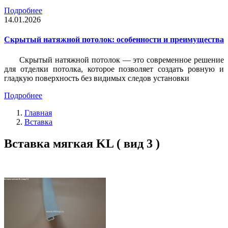
Подробнее
14.01.2026
Скрытый натяжной потолок: особенности и преимущества
Скрытый натяжной потолок — это современное решение
для отделки потолка, которое позволяет создать ровную и
гладкую поверхность без видимых следов установки
Подробнее
Главная
Вставка
Вставка мягкая KL ( вид 3 )