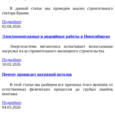
В данной статье мы проведем анализ строительного
сектора Крыма
Подробнее
02.04.2026
Электромонтажные и аварийные работы в Новосибирске
Энергосистема мегаполиса испытывает колоссальные
нагрузки из-за стремительного жилищного строительства
Подробнее
10.03.2026
Почему провисает натяжной потолок
В этой статье мы разберем все причины этого явления: от
естественных физических процессов до грубых ошибок
монтажа
Подробнее
04.03.2026