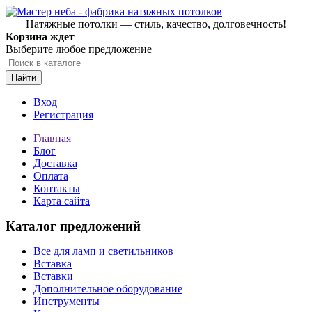
Натяжные потолки — стиль, качество, долговечность!
Корзина ждет
Выберите любое предложение
Найти
Вход
Регистрация
Главная
Блог
Доставка
Оплата
Контакты
Карта сайта
Каталог предложений
Все для ламп и светильников
Вставка
Вставки
Дополнительное оборудование
Инструменты