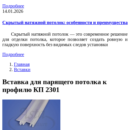
Подробнее
14.01.2026
Скрытый натяжной потолок: особенности и преимущества
Скрытый натяжной потолок — это современное решение
для отделки потолка, которое позволяет создать ровную и
гладкую поверхность без видимых следов установки
Подробнее
Главная
Вставки
Вставка для парящего потолка к
профилю КП 2301