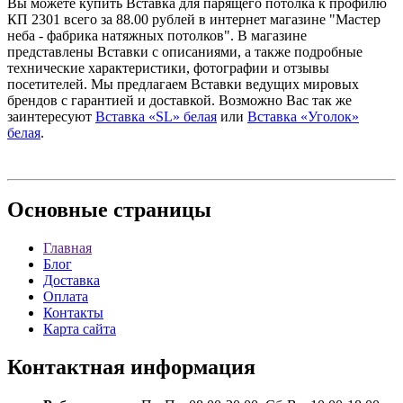
Вы можете купить Вставка для парящего потолка к профилю
КП 2301 всего за 88.00 рублей в интернет магазине "Мастер
неба - фабрика натяжных потолков". В магазине
представлены Вставки с описаниями, а также подробные
технические характеристики, фотографии и отзывы
посетителей. Мы предлагаем Вставки ведущих мировых
брендов с гарантией и доставкой. Возможно Вас так же
заинтересуют
Вставка «SL» белая
или
Вставка «Уголок»
белая
.
Основные
страницы
Главная
Блог
Доставка
Оплата
Контакты
Карта сайта
Контактная
информация