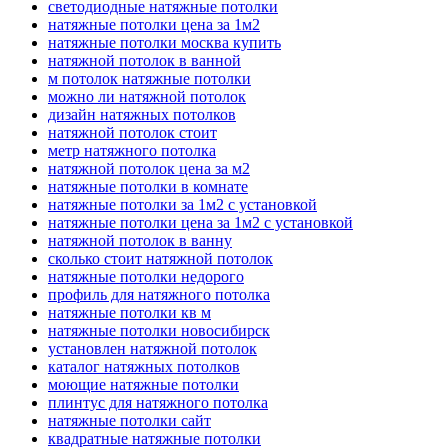
светодиодные натяжные потолки
натяжные потолки цена за 1м2
натяжные потолки москва купить
натяжной потолок в ванной
м потолок натяжные потолки
можно ли натяжной потолок
дизайн натяжных потолков
натяжной потолок стоит
метр натяжного потолка
натяжной потолок цена за м2
натяжные потолки в комнате
натяжные потолки за 1м2 с установкой
натяжные потолки цена за 1м2 с установкой
натяжной потолок в ванну
сколько стоит натяжной потолок
натяжные потолки недорого
профиль для натяжного потолка
натяжные потолки кв м
натяжные потолки новосибирск
установлен натяжной потолок
каталог натяжных потолков
моющие натяжные потолки
плинтус для натяжного потолка
натяжные потолки сайт
квадратные натяжные потолки