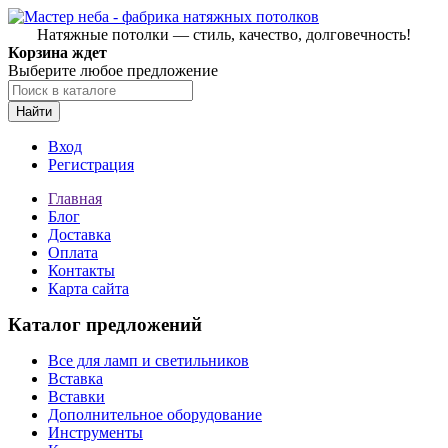
Натяжные потолки — стиль, качество, долговечность!
Корзина ждет
Выберите любое предложение
Найти
Вход
Регистрация
Главная
Блог
Доставка
Оплата
Контакты
Карта сайта
Каталог предложений
Все для ламп и светильников
Вставка
Вставки
Дополнительное оборудование
Инструменты