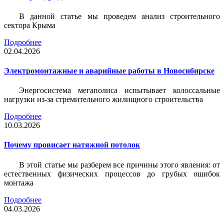
В данной статье мы проведем анализ строительного
сектора Крыма
Подробнее
02.04.2026
Электромонтажные и аварийные работы в Новосибирске
Энергосистема мегаполиса испытывает колоссальные
нагрузки из-за стремительного жилищного строительства
Подробнее
10.03.2026
Почему провисает натяжной потолок
В этой статье мы разберем все причины этого явления: от
естественных физических процессов до грубых ошибок
монтажа
Подробнее
04.03.2026