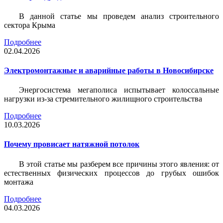
В данной статье мы проведем анализ строительного
сектора Крыма
Подробнее
02.04.2026
Электромонтажные и аварийные работы в Новосибирске
Энергосистема мегаполиса испытывает колоссальные
нагрузки из-за стремительного жилищного строительства
Подробнее
10.03.2026
Почему провисает натяжной потолок
В этой статье мы разберем все причины этого явления: от
естественных физических процессов до грубых ошибок
монтажа
Подробнее
04.03.2026