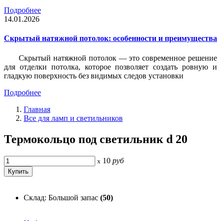
Подробнее
14.01.2026
Скрытый натяжной потолок: особенности и преимущества
Скрытый натяжной потолок — это современное решение
для отделки потолка, которое позволяет создать ровную и
гладкую поверхность без видимых следов установки
Подробнее
Главная
Все для ламп и светильников
Термокольцо под светильник d 20
10
руб
x
Склад: Большой запас
(50)