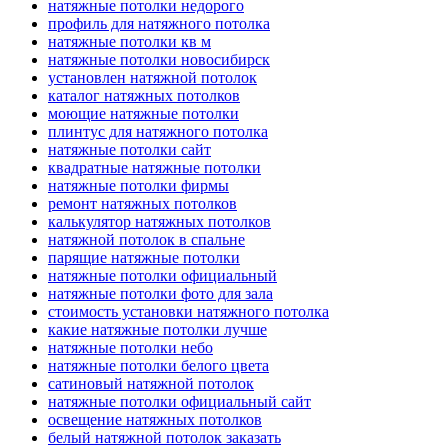
натяжные потолки недорого
профиль для натяжного потолка
натяжные потолки кв м
натяжные потолки новосибирск
установлен натяжной потолок
каталог натяжных потолков
моющие натяжные потолки
плинтус для натяжного потолка
натяжные потолки сайт
квадратные натяжные потолки
натяжные потолки фирмы
ремонт натяжных потолков
калькулятор натяжных потолков
натяжной потолок в спальне
парящие натяжные потолки
натяжные потолки официальный
натяжные потолки фото для зала
стоимость установки натяжного потолка
какие натяжные потолки лучше
натяжные потолки небо
натяжные потолки белого цвета
сатиновый натяжной потолок
натяжные потолки официальный сайт
освещение натяжных потолков
белый натяжной потолок заказать