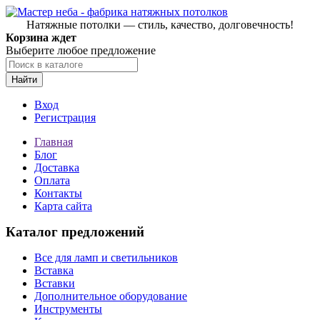
Натяжные потолки — стиль, качество, долговечность!
Корзина ждет
Выберите любое предложение
Найти
Вход
Регистрация
Главная
Блог
Доставка
Оплата
Контакты
Карта сайта
Каталог предложений
Все для ламп и светильников
Вставка
Вставки
Дополнительное оборудование
Инструменты