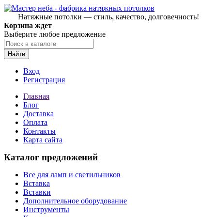
Натяжные потолки — стиль, качество, долговечность!
Корзина ждет
Выберите любое предложение
Найти
Вход
Регистрация
Главная
Блог
Доставка
Оплата
Контакты
Карта сайта
Каталог предложений
Все для ламп и светильников
Вставка
Вставки
Дополнительное оборудование
Инструменты