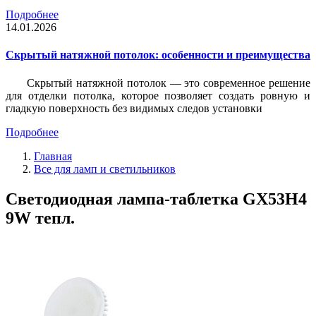
Подробнее
14.01.2026
Скрытый натяжной потолок: особенности и преимущества
Скрытый натяжной потолок — это современное решение
для отделки потолка, которое позволяет создать ровную и
гладкую поверхность без видимых следов установки
Подробнее
Главная
Все для ламп и светильников
Светодиодная лампа-таблетка GX53H4
9W тепл.