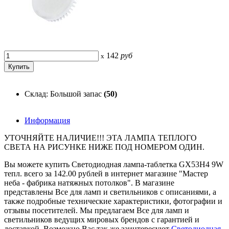
142
руб
x
Склад: Большой запас
(50)
Информация
УТОЧНЯЙТЕ НАЛИЧИЕ!!! ЭТА ЛАМПА ТЕПЛОГО
СВЕТА НА РИСУНКЕ НИЖЕ ПОД НОМЕРОМ ОДИН.
Вы можете купить Светодиодная лампа-таблетка GX53H4 9W
тепл. всего за 142.00 рублей в интернет магазине "Мастер
неба - фабрика натяжных потолков". В магазине
представлены Все для ламп и светильников с описаниями, а
также подробные технические характеристики, фотографии и
отзывы посетителей. Мы предлагаем Все для ламп и
светильников ведущих мировых брендов с гарантией и
доставкой. Возможно Вас так же заинтересуют
Светодиодная