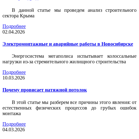
В данной статье мы проведем анализ строительного
сектора Крыма
Подробнее
02.04.2026
Электромонтажные и аварийные работы в Новосибирске
Энергосистема мегаполиса испытывает колоссальные
нагрузки из-за стремительного жилищного строительства
Подробнее
10.03.2026
Почему провисает натяжной потолок
В этой статье мы разберем все причины этого явления: от
естественных физических процессов до грубых ошибок
монтажа
Подробнее
04.03.2026