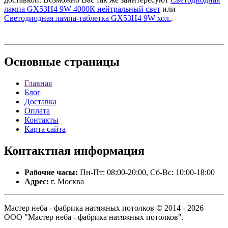
лампа GX53H4 9W 4000К нейтральный свет
или
Светодиодная лампа-таблетка GX53H4 9W хол.
.
Основные
страницы
Главная
Блог
Доставка
Оплата
Контакты
Карта сайта
Контактная
информация
Рабочие часы:
Пн-Пт: 08:00-20:00, Сб-Вс: 10:00-18:00
Адрес:
г. Москва
Мастер неба - фабрика натяжных потолков © 2014 - 2026
ООО "Мастер неба - фабрика натяжных потолков".