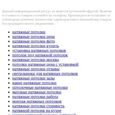
Данный информационный ресурс не является публичной офертой. Наличие
и стоимость товаров уточняйте по телефону. Производители оставляют за
собой право изменять технические характеристики и внешний вид товаров
без предварительного уведомления.
натяжные потолки
натяжные потолки цена
натяжные потолки фото
натяжные потолки купить
установка натяжных потолков
потолок под натяжной потолок
натяжные потолки москва
потолки натяжные цена с установкой
натяжные потолки отзывы
светильники для натяжных потолков
натяжные потолки залы
какие натяжные потолки
потолочные натяжные потолки
матовые натяжные потолки
натяжные потолки работа
монтаж натяжных потолков
натяжные потолки стоимость
натяжной потолок на кухне