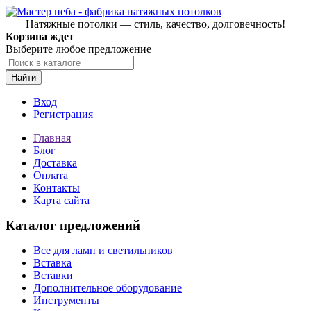
Натяжные потолки — стиль, качество, долговечность!
Корзина ждет
Выберите любое предложение
Найти
Вход
Регистрация
Главная
Блог
Доставка
Оплата
Контакты
Карта сайта
Каталог предложений
Все для ламп и светильников
Вставка
Вставки
Дополнительное оборудование
Инструменты