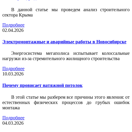
В данной статье мы проведем анализ строительного
сектора Крыма
Подробнее
02.04.2026
Электромонтажные и аварийные работы в Новосибирске
Энергосистема мегаполиса испытывает колоссальные
нагрузки из-за стремительного жилищного строительства
Подробнее
10.03.2026
Почему провисает натяжной потолок
В этой статье мы разберем все причины этого явления: от
естественных физических процессов до грубых ошибок
монтажа
Подробнее
04.03.2026