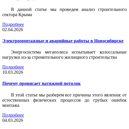
В данной статье мы проведем анализ строительного
сектора Крыма
Подробнее
02.04.2026
Электромонтажные и аварийные работы в Новосибирске
Энергосистема мегаполиса испытывает колоссальные
нагрузки из-за стремительного жилищного строительства
Подробнее
10.03.2026
Почему провисает натяжной потолок
В этой статье мы разберем все причины этого явления: от
естественных физических процессов до грубых ошибок
монтажа
Подробнее
04.03.2026