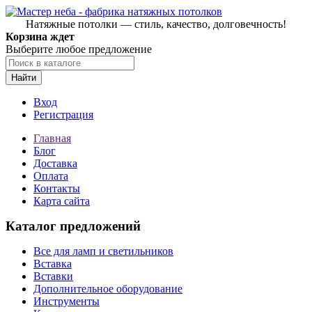
Натяжные потолки — стиль, качество, долговечность!
Корзина ждет
Выберите любое предложение
Найти
Вход
Регистрация
Главная
Блог
Доставка
Оплата
Контакты
Карта сайта
Каталог предложений
Все для ламп и светильников
Вставка
Вставки
Дополнительное оборудование
Инструменты