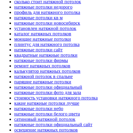
сколько стоит натяжной потолок
натяжные потолки недорого
профиль для натяжного потолка
натяжные потолки кв м
натяжные потолки новосибирск
установлен натяжной потолок
каталог натяжных потолков
моющие натяжные потолки
плинтус для натяжного потолка
натяжные потолки сайт
квадратные натяжные потолки
натяжные потолки фирмы
ремонт натяжных потолков
калькулятор натяжных потолков
натяжной потолок в спальне
парящие натяжные потолки
натяжные потолки официальный
натяжные потолки фото для зала
стоимость установки натяжного потолка
какие натяжные потолки лучше
натяжные потолки небо
натяжные потолки белого цвета
сатиновый натяжной потолок
натяжные потолки официальный сайт
освещение натяжных потолков