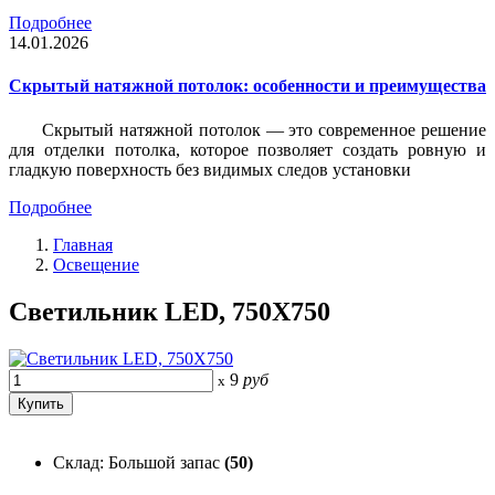
Подробнее
14.01.2026
Скрытый натяжной потолок: особенности и преимущества
Скрытый натяжной потолок — это современное решение
для отделки потолка, которое позволяет создать ровную и
гладкую поверхность без видимых следов установки
Подробнее
Главная
Освещение
Светильник LED, 750Х750
9
руб
x
Склад: Большой запас
(50)