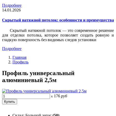
Подробнее
14.01.2026
Скрытый натяжной потолок: особенности и преимущества
Скрытый натяжной потолок — это современное решение
для отделки потолка, которое позволяет создать ровную и
гладкую поверхность без видимых следов установки
Подробнее
Главная
Профиль
Профиль универсальный
алюминиевый 2,5м
176
руб
x
Склад: Большой запас
(50)