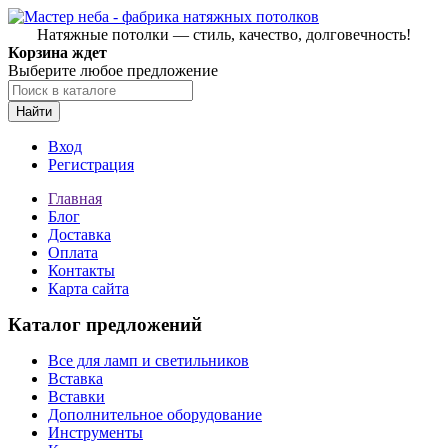
Натяжные потолки — стиль, качество, долговечность!
Корзина ждет
Выберите любое предложение
Найти
Вход
Регистрация
Главная
Блог
Доставка
Оплата
Контакты
Карта сайта
Каталог предложений
Все для ламп и светильников
Вставка
Вставки
Дополнительное оборудование
Инструменты