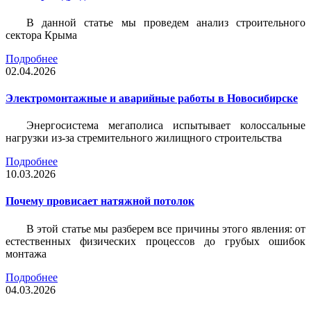
В данной статье мы проведем анализ строительного
сектора Крыма
Подробнее
02.04.2026
Электромонтажные и аварийные работы в Новосибирске
Энергосистема мегаполиса испытывает колоссальные
нагрузки из-за стремительного жилищного строительства
Подробнее
10.03.2026
Почему провисает натяжной потолок
В этой статье мы разберем все причины этого явления: от
естественных физических процессов до грубых ошибок
монтажа
Подробнее
04.03.2026