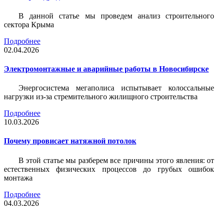
В данной статье мы проведем анализ строительного
сектора Крыма
Подробнее
02.04.2026
Электромонтажные и аварийные работы в Новосибирске
Энергосистема мегаполиса испытывает колоссальные
нагрузки из-за стремительного жилищного строительства
Подробнее
10.03.2026
Почему провисает натяжной потолок
В этой статье мы разберем все причины этого явления: от
естественных физических процессов до грубых ошибок
монтажа
Подробнее
04.03.2026