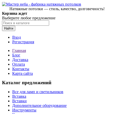
Натяжные потолки — стиль, качество, долговечность!
Корзина ждет
Выберите любое предложение
Найти
Вход
Регистрация
Главная
Блог
Доставка
Оплата
Контакты
Карта сайта
Каталог предложений
Все для ламп и светильников
Вставка
Вставки
Дополнительное оборудование
Инструменты