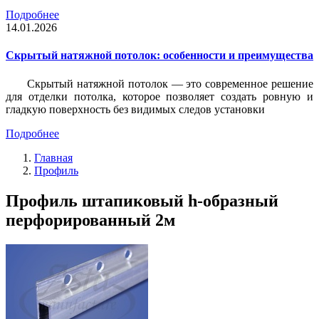
Подробнее
14.01.2026
Скрытый натяжной потолок: особенности и преимущества
Скрытый натяжной потолок — это современное решение
для отделки потолка, которое позволяет создать ровную и
гладкую поверхность без видимых следов установки
Подробнее
Главная
Профиль
Профиль штапиковый h-образный
перфорированный 2м