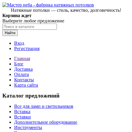
Натяжные потолки — стиль, качество, долговечность!
Корзина ждет
Выберите любое предложение
Найти
Вход
Регистрация
Главная
Блог
Доставка
Оплата
Контакты
Карта сайта
Каталог предложений
Все для ламп и светильников
Вставка
Вставки
Дополнительное оборудование
Инструменты