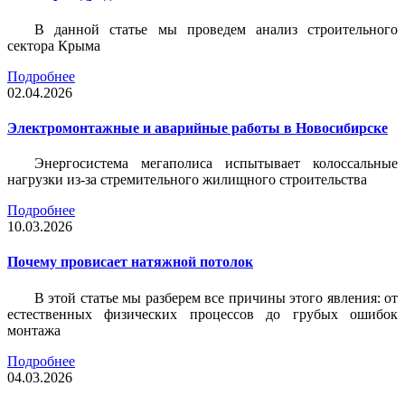
В данной статье мы проведем анализ строительного
сектора Крыма
Подробнее
02.04.2026
Электромонтажные и аварийные работы в Новосибирске
Энергосистема мегаполиса испытывает колоссальные
нагрузки из-за стремительного жилищного строительства
Подробнее
10.03.2026
Почему провисает натяжной потолок
В этой статье мы разберем все причины этого явления: от
естественных физических процессов до грубых ошибок
монтажа
Подробнее
04.03.2026