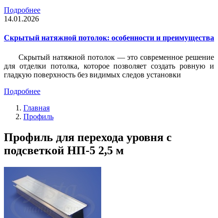
Подробнее
14.01.2026
Скрытый натяжной потолок: особенности и преимущества
Скрытый натяжной потолок — это современное решение
для отделки потолка, которое позволяет создать ровную и
гладкую поверхность без видимых следов установки
Подробнее
Главная
Профиль
Профиль для перехода уровня с
подсветкой НП-5 2,5 м