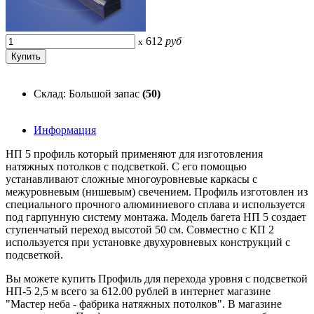
612
руб
x
Склад: Большой запас
(50)
Информация
НП 5 профиль который применяют для изготовления
натяжных потолков с подсветкой. С его помощью
устанавливают сложные многоуровневые каркасы с
межуровневым (нишевым) свечением. Профиль изготовлен из
специального прочного алюминиевого сплава и используется
под гарпунную систему монтажа. Модель багета НП 5 создает
ступенчатый переход высотой 50 см. Совместно с КП 2
используется при установке двухуровневых конструкций с
подсветкой.
Вы можете купить Профиль для перехода уровня с подсветкой
НП-5 2,5 м всего за 612.00 рублей в интернет магазине
"Мастер неба - фабрика натяжных потолков". В магазине