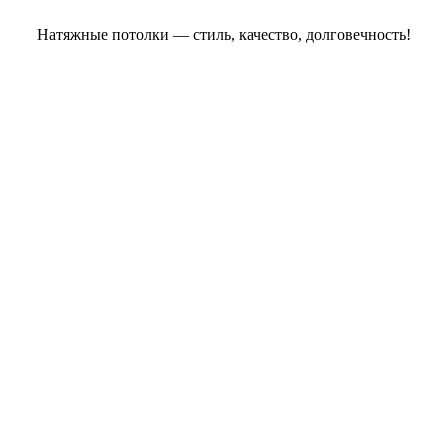
Натяжные потолки — стиль, качество, долговечность!