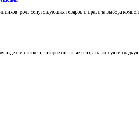
ипников, роль сопутствующих товаров и правила выбора компо
 отделки потолка, которое позволяет создать ровную и гладку