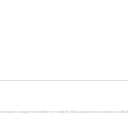
тоимость товаров уточняйте по телефону. Производители оставляют за собой 