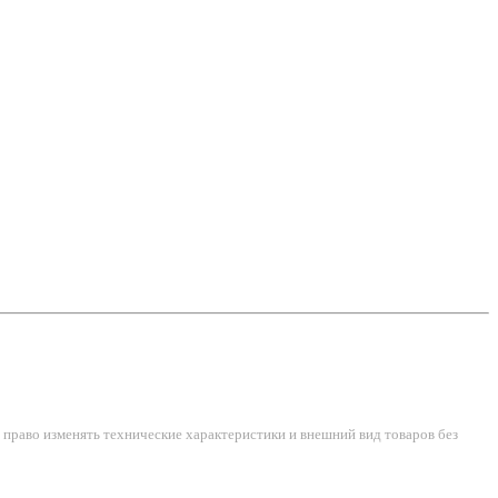
право изменять технические характеристики и внешний вид товаров без