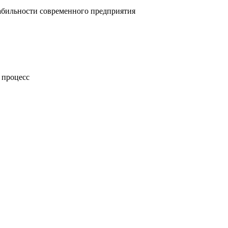
абильности современного предприятия
 процесс