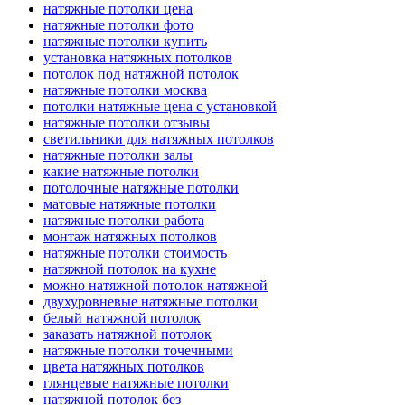
натяжные потолки цена
натяжные потолки фото
натяжные потолки купить
установка натяжных потолков
потолок под натяжной потолок
натяжные потолки москва
потолки натяжные цена с установкой
натяжные потолки отзывы
светильники для натяжных потолков
натяжные потолки залы
какие натяжные потолки
потолочные натяжные потолки
матовые натяжные потолки
натяжные потолки работа
монтаж натяжных потолков
натяжные потолки стоимость
натяжной потолок на кухне
можно натяжной потолок натяжной
двухуровневые натяжные потолки
белый натяжной потолок
заказать натяжной потолок
натяжные потолки точечными
цвета натяжных потолков
глянцевые натяжные потолки
натяжной потолок без