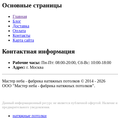
Основные
страницы
Главная
Блог
Доставка
Оплата
Контакты
Карта сайта
Контактная
информация
Рабочие часы:
Пн-Пт: 08:00-20:00, Сб-Вс: 10:00-18:00
Адрес:
г. Москва
Мастер неба - фабрика натяжных потолков © 2014 - 2026
ООО "Мастер неба - фабрика натяжных потолков".
Данный информационный ресурс не является публичной офертой. Наличие и с
предварительного уведомления.
натяжные потолки