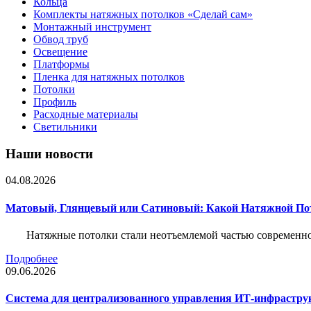
Кольца
Комплекты натяжных потолков «Сделай сам»
Монтажный инструмент
Обвод труб
Освещение
Платформы
Пленка для натяжных потолков
Потолки
Профиль
Расходные материалы
Светильники
Наши новости
04.08.2026
Матовый, Глянцевый или Сатиновый: Какой Натяжной По
Натяжные потолки стали неотъемлемой частью современног
Подробнее
09.06.2026
Система для централизованного управления ИТ-инфрастру