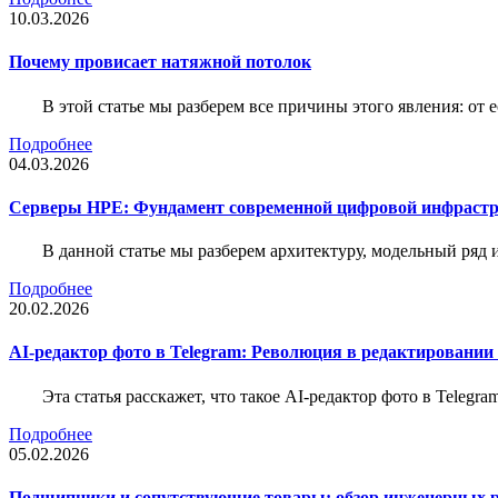
10.03.2026
Почему провисает натяжной потолок
В этой статье мы разберем все причины этого явления: о
Подробнее
04.03.2026
Серверы HPE: Фундамент современной цифровой инфраст
В данной статье мы разберем архитектуру, модельный ряд
Подробнее
20.02.2026
AI-редактор фото в Telegram: Революция в редактировании
Эта статья расскажет, что такое AI-редактор фото в Telegr
Подробнее
05.02.2026
Подшипники и сопутствующие товары: обзор инженерных 