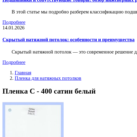
В этой статье мы подробно разберем классификацию подш
Подробнее
14.01.2026
Скрытый натяжной потолок: особенности и преимущества
Скрытый натяжной потолок — это современное решение для
Подробнее
Главная
Пленка для натяжных потолков
Пленка С - 400 сатин белый