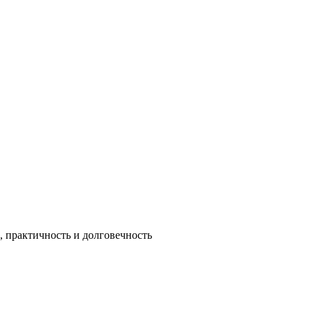
 практичность и долговечность