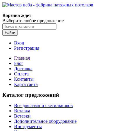
Корзина ждет
Выберите любое предложение
Найти
Вход
Регистрация
Главная
Блог
Доставка
Оплата
Контакты
Карта сайта
Каталог предложений
Все для ламп и светильников
Вставка
Вставки
Дополнительное оборудование
Инструменты