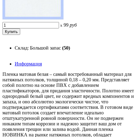
99
руб
x
Склад: Большой запас
(50)
Информация
Пленка матовая белая – самый востребованный материал для
натяжных потолков, толщиной 0,18 – 0,20 мм. Представляет
собой полотно на основе ПВХ с добавлением
пластификаторов, для придания эластичности. Полотно имеет
однородный белый цвет, не содержит вредных компонентов и
запаха, и оно абсолютно экологически чистое, что
подтверждается сертификатами соответствия. В готовом виде
матовый потолок создает впечатление идеально
отштукатуренной ровной поверхности. Он не подвержен
никаким типам коррозии и надежно защитит ваш дом от
появления трещин или залива водой. Данная пленка
НОВИНКА на рынке натяжных потолков, обладает