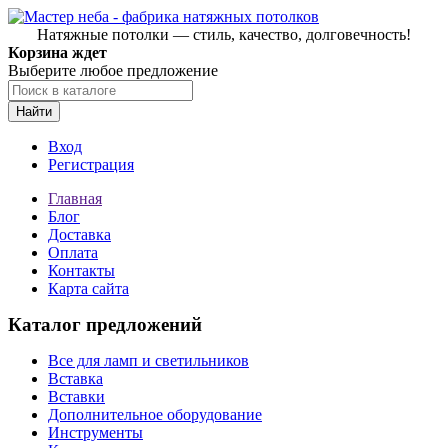
Натяжные потолки — стиль, качество, долговечность!
Корзина ждет
Выберите любое предложение
Найти
Вход
Регистрация
Главная
Блог
Доставка
Оплата
Контакты
Карта сайта
Каталог предложений
Все для ламп и светильников
Вставка
Вставки
Дополнительное оборудование
Инструменты