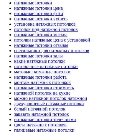
натяжные потолки
натяжные потолки цена
натяжные потолки фото
натяжные потолки купить
установка натяжных потолков
потолок под натяжной потолок
натяжные потолки москва
потолки натяжные цена с установкой
натяжные потолки отзывы
светильники для натяжных потолков
натяжные потолки залы
какие натяжные потолки
потолочные натяжные потолки
матовые натяжные потолки
натяжные потолки работа
монтаж натяжных потолков
натяжные потолки стоимость
натяжной потолок на кухне
можно натяжной потолок натяжной
двухуровневые натяжные потолки
белый натяжной потолок
заказать натяжной потолок
натяжные потолки точечными
цвета натяжных потолков
глянцевые натяжные потолки