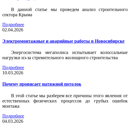
В данной статье мы проведем анализ строительного
сектора Крыма
Подробнее
02.04.2026
Электромонтажные и аварийные работы в Новосибирске
Энергосистема мегаполиса испытывает колоссальные
нагрузки из-за стремительного жилищного строительства
Подробнее
10.03.2026
Почему провисает натяжной потолок
В этой статье мы разберем все причины этого явления: от
естественных физических процессов до грубых ошибок
монтажа
Подробнее
04.03.2026