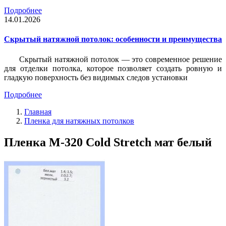
Подробнее
14.01.2026
Скрытый натяжной потолок: особенности и преимущества
Скрытый натяжной потолок — это современное решение
для отделки потолка, которое позволяет создать ровную и
гладкую поверхность без видимых следов установки
Подробнее
Главная
Пленка для натяжных потолков
Пленка М-320 Cold Stretch мат белый