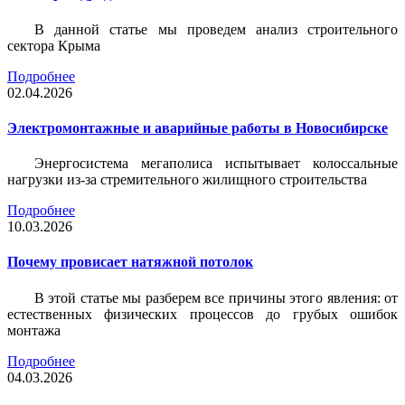
В данной статье мы проведем анализ строительного
сектора Крыма
Подробнее
02.04.2026
Электромонтажные и аварийные работы в Новосибирске
Энергосистема мегаполиса испытывает колоссальные
нагрузки из-за стремительного жилищного строительства
Подробнее
10.03.2026
Почему провисает натяжной потолок
В этой статье мы разберем все причины этого явления: от
естественных физических процессов до грубых ошибок
монтажа
Подробнее
04.03.2026