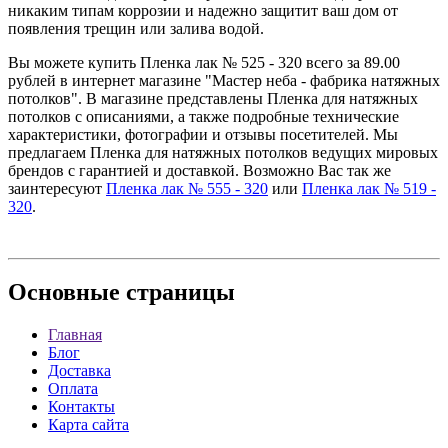
никаким типам коррозии и надежно защитит ваш дом от
появления трещин или залива водой.
Вы можете купить Пленка лак № 525 - 320 всего за 89.00
рублей в интернет магазине "Мастер неба - фабрика натяжных
потолков". В магазине представлены Пленка для натяжных
потолков с описаниями, а также подробные технические
характеристики, фотографии и отзывы посетителей. Мы
предлагаем Пленка для натяжных потолков ведущих мировых
брендов с гарантией и доставкой. Возможно Вас так же
заинтересуют
Пленка лак № 555 - 320
или
Пленка лак № 519 -
320
.
Основные
страницы
Главная
Блог
Доставка
Оплата
Контакты
Карта сайта