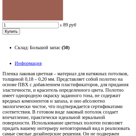
89
руб
x
Склад: Большой запас
(50)
Информация
Пленка лаковая цветная – материал для натяжных потолков,
толщиной 0,18 – 0,20 мм. Представляет собой полотно на
основе ПВХ с добавлением пластификаторов, для придания
эластичности, и краситель определенного цвета. Полотно
имеет однородную окраску заданного тона, не содержит
вредных компонентов и запаха, и оно абсолютно
экологически чистое, что подтверждается сертификатами
соответствия. В готовом виде лаковый потолок создает
впечатление, практически идеальной зеркальной
поверхности. Использование цветных полотен позволяет
придать вашему интерьеру неповторимый вид и реализовать
самые смелые дизайнерские решения. Он не подвержен