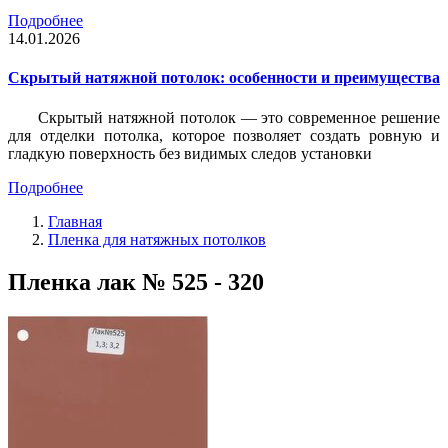
Подробнее
14.01.2026
Скрытый натяжной потолок: особенности и преимущества
Скрытый натяжной потолок — это современное решение
для отделки потолка, которое позволяет создать ровную и
гладкую поверхность без видимых следов установки
Подробнее
Главная
Пленка для натяжных потолков
Пленка лак № 525 - 320