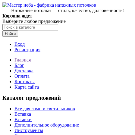
Натяжные потолки — стиль, качество, долговечность!
Корзина ждет
Выберите любое предложение
Найти
Вход
Регистрация
Главная
Блог
Доставка
Оплата
Контакты
Карта сайта
Каталог предложений
Все для ламп и светильников
Вставка
Вставки
Дополнительное оборудование
Инструменты