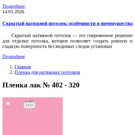
Подробнее
14.01.2026
Скрытый натяжной потолок: особенности и преимущества
Скрытый натяжной потолок — это современное решение
для отделки потолка, которое позволяет создать ровную и
гладкую поверхность без видимых следов установки
Подробнее
Главная
Пленка для натяжных потолков
Пленка лак № 402 - 320