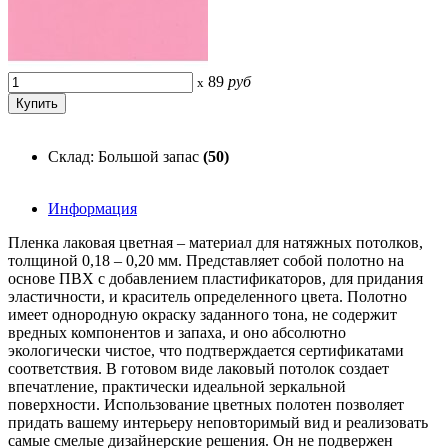
89
руб
x
Склад: Большой запас
(50)
Информация
Пленка лаковая цветная – материал для натяжных потолков,
толщиной 0,18 – 0,20 мм. Представляет собой полотно на
основе ПВХ с добавлением пластификаторов, для придания
эластичности, и краситель определенного цвета. Полотно
имеет однородную окраску заданного тона, не содержит
вредных компонентов и запаха, и оно абсолютно
экологически чистое, что подтверждается сертификатами
соответствия. В готовом виде лаковый потолок создает
впечатление, практически идеальной зеркальной
поверхности. Использование цветных полотен позволяет
придать вашему интерьеру неповторимый вид и реализовать
самые смелые дизайнерские решения. Он не подвержен