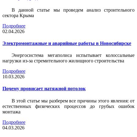
В данной статье мы проведем анализ строительного
сектора Крыма
Подробнее
02.04.2026
Электромонтажные и аварийные работы в Новосибирске
Энергосистема мегаполиса испытывает колоссальные
нагрузки из-за стремительного жилищного строительства
Подробнее
10.03.2026
Почему провисает натяжной потолок
В этой статье мы разберем все причины этого явления: от
естественных физических процессов до грубых ошибок
монтажа
Подробнее
04.03.2026