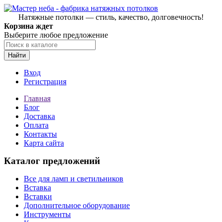
Натяжные потолки — стиль, качество, долговечность!
Корзина ждет
Выберите любое предложение
Найти
Вход
Регистрация
Главная
Блог
Доставка
Оплата
Контакты
Карта сайта
Каталог предложений
Все для ламп и светильников
Вставка
Вставки
Дополнительное оборудование
Инструменты