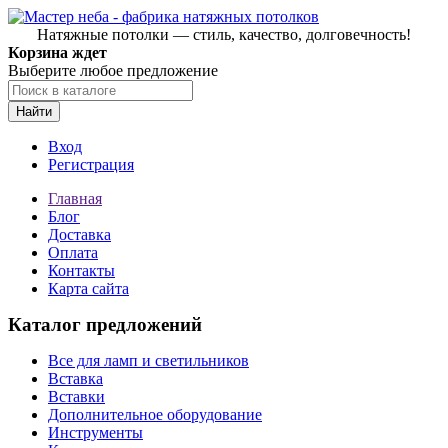
Натяжные потолки — стиль, качество, долговечность!
Корзина ждет
Выберите любое предложение
Найти
Вход
Регистрация
Главная
Блог
Доставка
Оплата
Контакты
Карта сайта
Каталог предложений
Все для ламп и светильников
Вставка
Вставки
Дополнительное оборудование
Инструменты