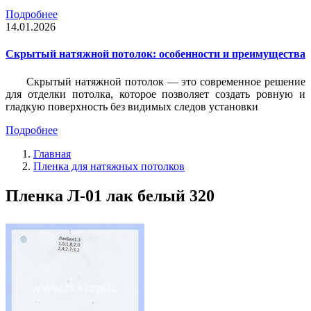
Подробнее
14.01.2026
Скрытый натяжной потолок: особенности и преимущества
Скрытый натяжной потолок — это современное решение
для отделки потолка, которое позволяет создать ровную и
гладкую поверхность без видимых следов установки
Подробнее
Главная
Пленка для натяжных потолков
Пленка Л-01 лак белый 320