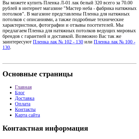
Вы можете купить Пленка Л-01 лак белый 320 всего за 70.00
рублей в интернет магазине "Мастер неба - фабрика натяжных
потолков". В магазине представлены Пленка для натяжных
потолков с описаниями, а также подробные технические
характеристики, фотографии и отзывы посетителей. Мы
предлагаем Пленка для натяжных потолков ведущих мировых
брендов с гарантией и доставкой. Возможно Вас так же
заинтересуют
Пленка лак № 102 - 130
или
Пленка лак № 100 -
130
.
Основные
страницы
Главная
Блог
Доставка
Оплата
Контакты
Карта сайта
Контактная
информация