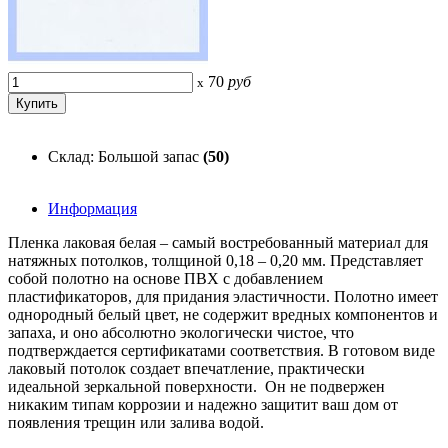
70
руб
x
Склад: Большой запас
(50)
Информация
Пленка лаковая белая – самый востребованный материал для
натяжных потолков, толщиной 0,18 – 0,20 мм. Представляет
собой полотно на основе ПВХ с добавлением
пластификаторов, для придания эластичности. Полотно имеет
однородный белый цвет, не содержит вредных компонентов и
запаха, и оно абсолютно экологически чистое, что
подтверждается сертификатами соответствия. В готовом виде
лаковый потолок создает впечатление, практически
идеальной зеркальной поверхности. Он не подвержен
никаким типам коррозии и надежно защитит ваш дом от
появления трещин или залива водой.