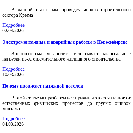
В данной статье мы проведем анализ строительного
сектора Крыма
Подробнее
02.04.2026
Электромонтажные и аварийные работы в Новосибирске
Энергосистема мегаполиса испытывает колоссальные
нагрузки из-за стремительного жилищного строительства
Подробнее
10.03.2026
Почему провисает натяжной потолок
В этой статье мы разберем все причины этого явления: от
естественных физических процессов до грубых ошибок
монтажа
Подробнее
04.03.2026