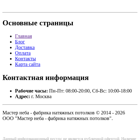
Основные
страницы
Главная
Блог
Доставка
Оплата
Контакты
Карта сайта
Контактная
информация
Рабочие часы:
Пн-Пт: 08:00-20:00, Сб-Вс: 10:00-18:00
Адрес:
г. Москва
Мастер неба - фабрика натяжных потолков © 2014 - 2026
ООО "Мастер неба - фабрика натяжных потолков".
Данный информационный ресурс не является публичной офертой. Наличие