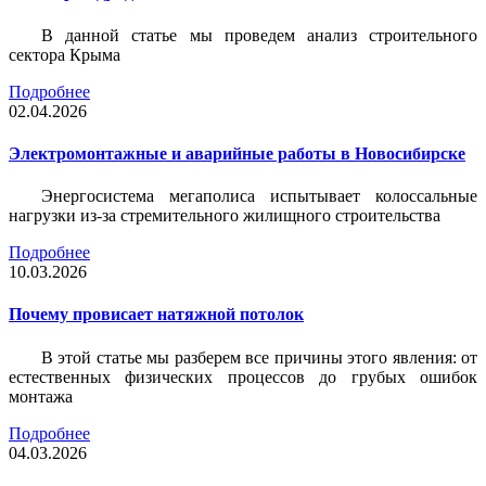
В данной статье мы проведем анализ строительного
сектора Крыма
Подробнее
02.04.2026
Электромонтажные и аварийные работы в Новосибирске
Энергосистема мегаполиса испытывает колоссальные
нагрузки из-за стремительного жилищного строительства
Подробнее
10.03.2026
Почему провисает натяжной потолок
В этой статье мы разберем все причины этого явления: от
естественных физических процессов до грубых ошибок
монтажа
Подробнее
04.03.2026