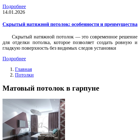
Подробнее
14.01.2026
Скрытый натяжной потолок: особенности и преимущества
Скрытый натяжной потолок — это современное решение
для отделки потолка, которое позволяет создать ровную и
гладкую поверхность без видимых следов установки
Подробнее
Главная
Потолки
Матовый потолок в гарпуне