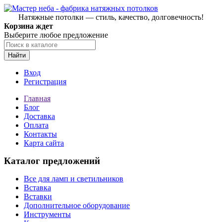
Натяжные потолки — стиль, качество, долговечность!
Корзина ждет
Выберите любое предложение
Найти
Вход
Регистрация
Главная
Блог
Доставка
Оплата
Контакты
Карта сайта
Каталог предложений
Все для ламп и светильников
Вставка
Вставки
Дополнительное оборудование
Инструменты