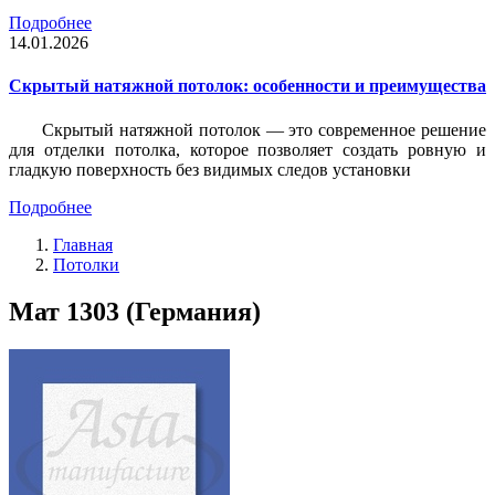
Подробнее
14.01.2026
Скрытый натяжной потолок: особенности и преимущества
Скрытый натяжной потолок — это современное решение
для отделки потолка, которое позволяет создать ровную и
гладкую поверхность без видимых следов установки
Подробнее
Главная
Потолки
Мат 1303 (Германия)