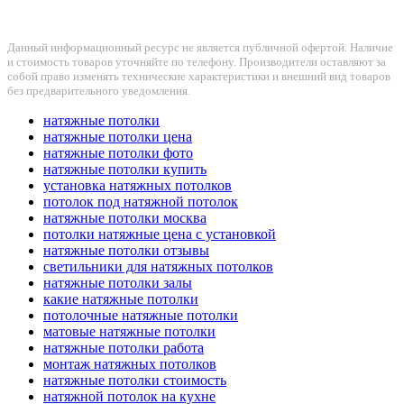
Данный информационный ресурс не является публичной офертой. Наличие
и стоимость товаров уточняйте по телефону. Производители оставляют за
собой право изменять технические характеристики и внешний вид товаров
без предварительного уведомления.
натяжные потолки
натяжные потолки цена
натяжные потолки фото
натяжные потолки купить
установка натяжных потолков
потолок под натяжной потолок
натяжные потолки москва
потолки натяжные цена с установкой
натяжные потолки отзывы
светильники для натяжных потолков
натяжные потолки залы
какие натяжные потолки
потолочные натяжные потолки
матовые натяжные потолки
натяжные потолки работа
монтаж натяжных потолков
натяжные потолки стоимость
натяжной потолок на кухне