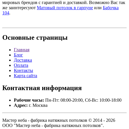
мировых брендов с гарантией и доставкой. Возможно Вас так
же заинтересуют
Матовый потолок в гарпуне
или
Бабочка
104
.
Основные
страницы
Главная
Блог
Доставка
Оплата
Контакты
Карта сайта
Контактная
информация
Рабочие часы:
Пн-Пт: 08:00-20:00, Сб-Вс: 10:00-18:00
Адрес:
г. Москва
Мастер неба - фабрика натяжных потолков © 2014 - 2026
ООО "Мастер неба - фабрика натяжных потолков".