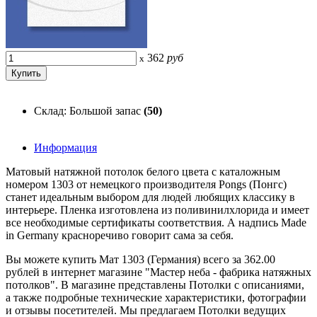
362
руб
x
Склад: Большой запас
(50)
Информация
Матовый натяжной потолок белого цвета с каталожным
номером 1303 от немецкого производителя Pongs (Понгс)
станет идеальным выбором для людей любящих классику в
интерьере. Пленка изготовлена из поливинилхлорида и имеет
все необходимые сертификаты соответствия. А надпись Made
in Germany красноречиво говорит сама за себя.
Вы можете купить Мат 1303 (Германия) всего за 362.00
рублей в интернет магазине "Мастер неба - фабрика натяжных
потолков". В магазине представлены Потолки с описаниями,
а также подробные технические характеристики, фотографии
и отзывы посетителей. Мы предлагаем Потолки ведущих