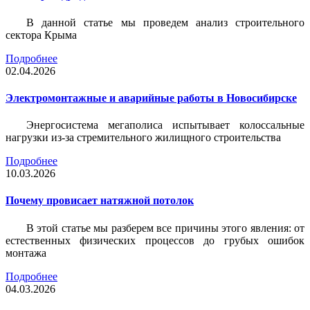
В данной статье мы проведем анализ строительного
сектора Крыма
Подробнее
02.04.2026
Электромонтажные и аварийные работы в Новосибирске
Энергосистема мегаполиса испытывает колоссальные
нагрузки из-за стремительного жилищного строительства
Подробнее
10.03.2026
Почему провисает натяжной потолок
В этой статье мы разберем все причины этого явления: от
естественных физических процессов до грубых ошибок
монтажа
Подробнее
04.03.2026