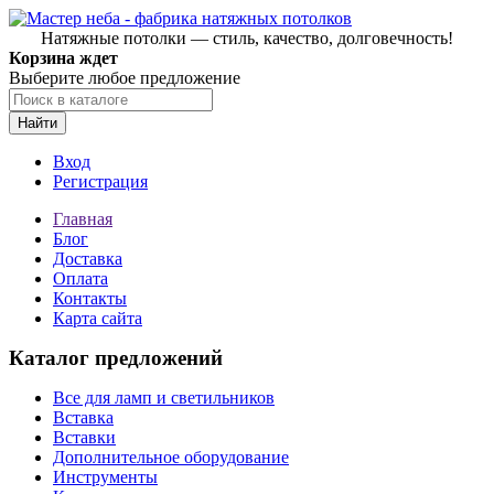
Натяжные потолки — стиль, качество, долговечность!
Корзина ждет
Выберите любое предложение
Найти
Вход
Регистрация
Главная
Блог
Доставка
Оплата
Контакты
Карта сайта
Каталог предложений
Все для ламп и светильников
Вставка
Вставки
Дополнительное оборудование
Инструменты