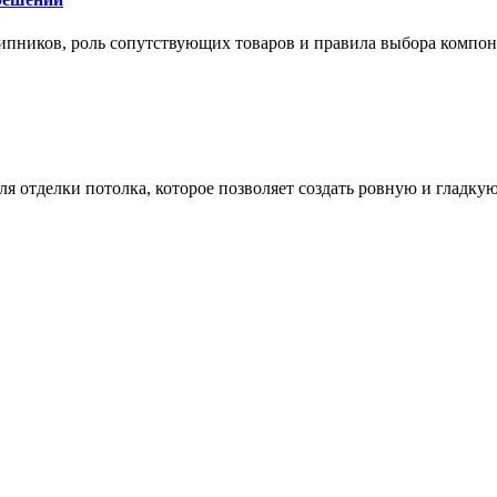
ипников, роль сопутствующих товаров и правила выбора компо
 отделки потолка, которое позволяет создать ровную и гладку