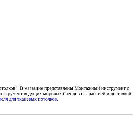
 потолков". В магазине представлены Монтажный инструмент с
нструмент ведущих мировых брендов с гарантией и доставкой.
еля для тканевых потолков
.