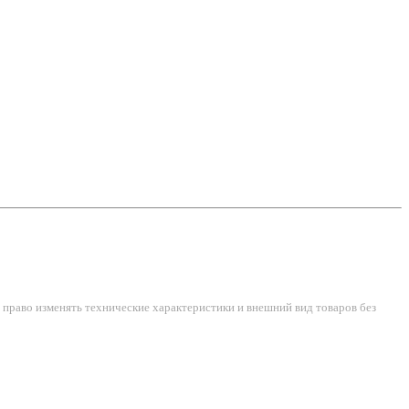
право изменять технические характеристики и внешний вид товаров без