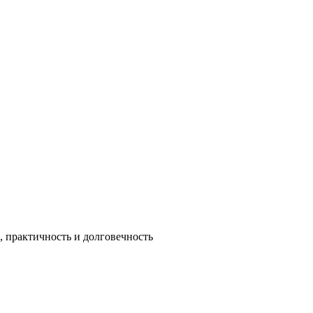
 практичность и долговечность