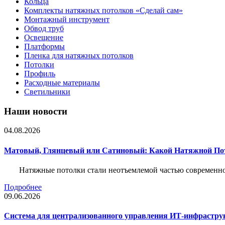
Кольца
Комплекты натяжных потолков «Сделай сам»
Монтажный инструмент
Обвод труб
Освещение
Платформы
Пленка для натяжных потолков
Потолки
Профиль
Расходные материалы
Светильники
Наши новости
04.08.2026
Матовый, Глянцевый или Сатиновый: Какой Натяжной По
Натяжные потолки стали неотъемлемой частью современног
Подробнее
09.06.2026
Система для централизованного управления ИТ-инфрастру