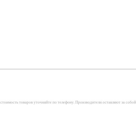
тоимость товаров уточняйте по телефону. Производители оставляют за собой 