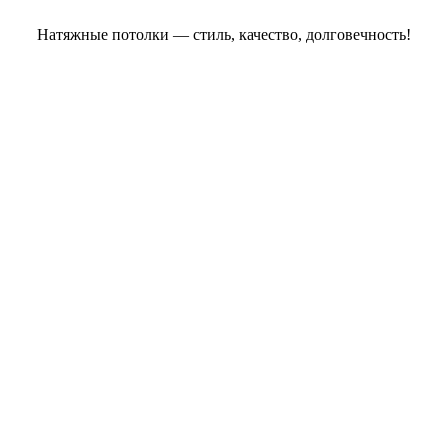
Натяжные потолки — стиль, качество, долговечность!