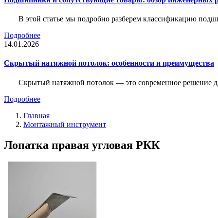
В этой статье мы подробно разберем классификацию подш
Подробнее
14.01.2026
Скрытый натяжной потолок: особенности и преимущества
Скрытый натяжной потолок — это современное решение для
Подробнее
Главная
Монтажный инструмент
Лопатка правая угловая РКК