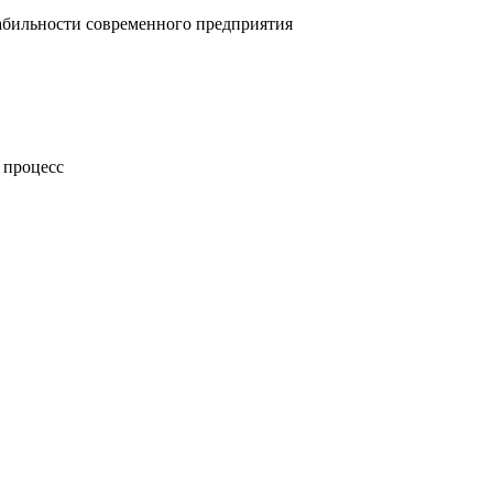
абильности современного предприятия
 процесс