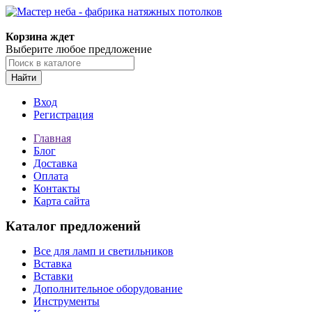
Корзина ждет
Выберите любое предложение
Найти
Вход
Регистрация
Главная
Блог
Доставка
Оплата
Контакты
Карта сайта
Каталог предложений
Все для ламп и светильников
Вставка
Вставки
Дополнительное оборудование
Инструменты