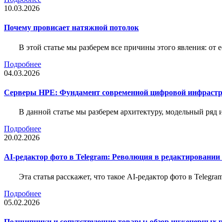
10.03.2026
Почему провисает натяжной потолок
В этой статье мы разберем все причины этого явления: о
Подробнее
04.03.2026
Серверы HPE: Фундамент современной цифровой инфраст
В данной статье мы разберем архитектуру, модельный ряд
Подробнее
20.02.2026
AI-редактор фото в Telegram: Революция в редактировании
Эта статья расскажет, что такое AI-редактор фото в Telegr
Подробнее
05.02.2026
Подшипники и сопутствующие товары: обзор инженерных 