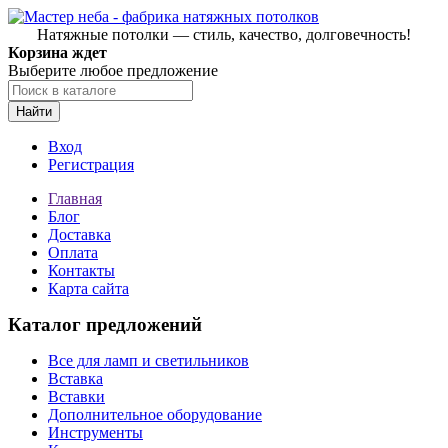
Натяжные потолки — стиль, качество, долговечность!
Корзина ждет
Выберите любое предложение
Найти
Вход
Регистрация
Главная
Блог
Доставка
Оплата
Контакты
Карта сайта
Каталог предложений
Все для ламп и светильников
Вставка
Вставки
Дополнительное оборудование
Инструменты