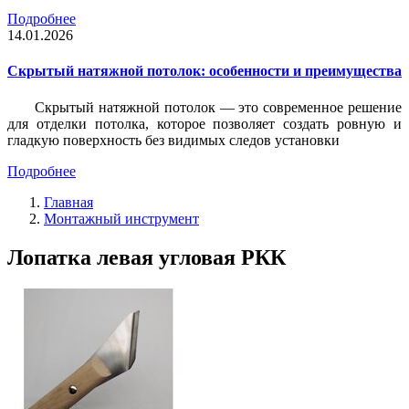
Подробнее
14.01.2026
Скрытый натяжной потолок: особенности и преимущества
Скрытый натяжной потолок — это современное решение
для отделки потолка, которое позволяет создать ровную и
гладкую поверхность без видимых следов установки
Подробнее
Главная
Монтажный инструмент
Лопатка левая угловая РКК