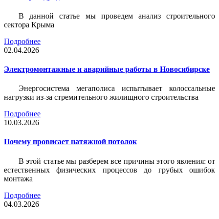
В данной статье мы проведем анализ строительного
сектора Крыма
Подробнее
02.04.2026
Электромонтажные и аварийные работы в Новосибирске
Энергосистема мегаполиса испытывает колоссальные
нагрузки из-за стремительного жилищного строительства
Подробнее
10.03.2026
Почему провисает натяжной потолок
В этой статье мы разберем все причины этого явления: от
естественных физических процессов до грубых ошибок
монтажа
Подробнее
04.03.2026