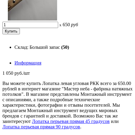
650
руб
x
Склад: Большой запас
(50)
Информация
1 050 руб./шт
Вы можете купить Лопатка левая угловая РКК всего за 650.00
рублей в интернет магазине "Мастер неба - фабрика натяжных
потолков". В магазине представлены Монтажный инструмент
с описаниями, а также подробные технические
характеристики, фотографии и отзывы посетителей. Мы
предлагаем Монтажный инструмент ведущих мировых
брендов с гарантией и доставкой. Возможно Вас так же
заинтересуют
Лопатка перьевая прямая 45 градусов
или
Лопатка перьевая прямая 90 градусов
.