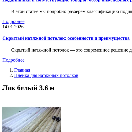
В этой статье мы подробно разберем классификацию подш
Подробнее
14.01.2026
Скрытый натяжной потолок: особенности и преимущества
Скрытый натяжной потолок — это современное решение для
Подробнее
Главная
Пленка для натяжных потолков
Лак белый 3.6 м