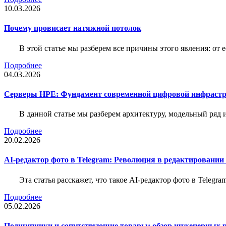
10.03.2026
Почему провисает натяжной потолок
В этой статье мы разберем все причины этого явления: о
Подробнее
04.03.2026
Серверы HPE: Фундамент современной цифровой инфраст
В данной статье мы разберем архитектуру, модельный ряд
Подробнее
20.02.2026
AI-редактор фото в Telegram: Революция в редактировании
Эта статья расскажет, что такое AI-редактор фото в Telegr
Подробнее
05.02.2026
Подшипники и сопутствующие товары: обзор инженерных 