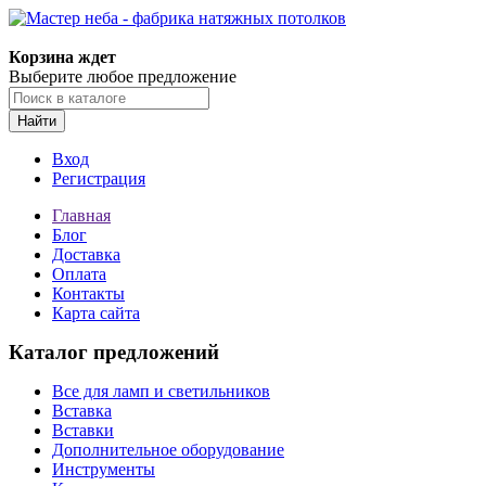
Корзина ждет
Выберите любое предложение
Найти
Вход
Регистрация
Главная
Блог
Доставка
Оплата
Контакты
Карта сайта
Каталог предложений
Все для ламп и светильников
Вставка
Вставки
Дополнительное оборудование
Инструменты