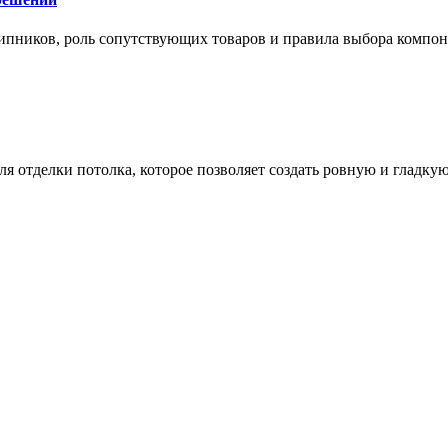
ипников, роль сопутствующих товаров и правила выбора компо
 отделки потолка, которое позволяет создать ровную и гладку