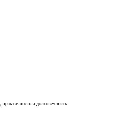
 практичность и долговечность