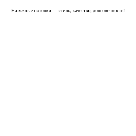
Натяжные потолки — стиль, качество, долговечность!