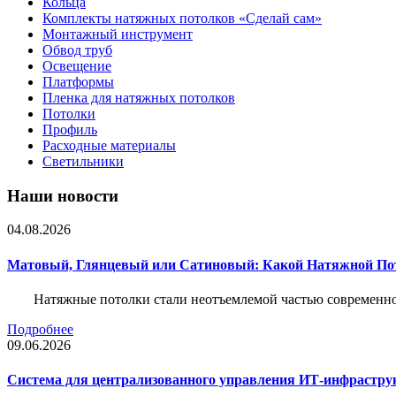
Кольца
Комплекты натяжных потолков «Сделай сам»
Монтажный инструмент
Обвод труб
Освещение
Платформы
Пленка для натяжных потолков
Потолки
Профиль
Расходные материалы
Светильники
Наши новости
04.08.2026
Матовый, Глянцевый или Сатиновый: Какой Натяжной По
Натяжные потолки стали неотъемлемой частью современног
Подробнее
09.06.2026
Система для централизованного управления ИТ-инфрастру