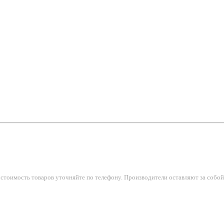
тоимость товаров уточняйте по телефону. Производители оставляют за собой 