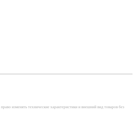
право изменять технические характеристики и внешний вид товаров без