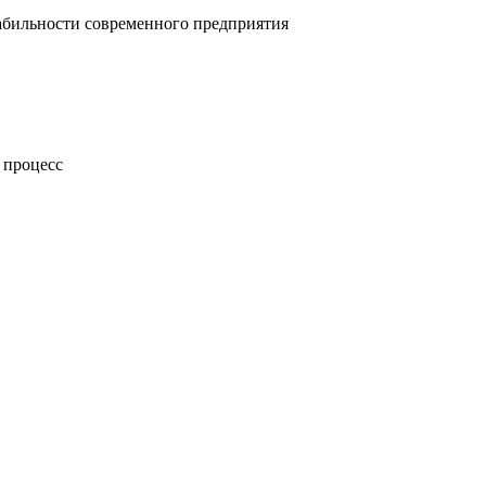
абильности современного предприятия
 процесс