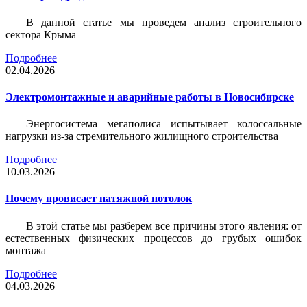
В данной статье мы проведем анализ строительного
сектора Крыма
Подробнее
02.04.2026
Электромонтажные и аварийные работы в Новосибирске
Энергосистема мегаполиса испытывает колоссальные
нагрузки из-за стремительного жилищного строительства
Подробнее
10.03.2026
Почему провисает натяжной потолок
В этой статье мы разберем все причины этого явления: от
естественных физических процессов до грубых ошибок
монтажа
Подробнее
04.03.2026