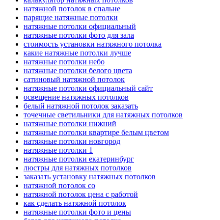
натяжной потолок в спальне
парящие натяжные потолки
натяжные потолки официальный
натяжные потолки фото для зала
стоимость установки натяжного потолка
какие натяжные потолки лучше
натяжные потолки небо
натяжные потолки белого цвета
сатиновый натяжной потолок
натяжные потолки официальный сайт
освещение натяжных потолков
белый натяжной потолок заказать
точечные светильники для натяжных потолков
натяжные потолки нижний
натяжные потолки квартире белым цветом
натяжные потолки новгород
натяжные потолки 1
натяжные потолки екатеринбург
люстры для натяжных потолков
заказать установку натяжных потолков
натяжной потолок со
натяжной потолок цена с работой
как сделать натяжной потолок
натяжные потолки фото и цены