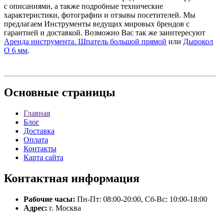
с описаниями, а также подробные технические
характеристики, фотографии и отзывы посетителей. Мы
предлагаем Инструменты ведущих мировых брендов с
гарантией и доставкой. Возможно Вас так же заинтересуют
Аренда инструмента. Шпатель большой прямой
или
Дырокол
O 6 мм
.
Основные
страницы
Главная
Блог
Доставка
Оплата
Контакты
Карта сайта
Контактная
информация
Рабочие часы:
Пн-Пт: 08:00-20:00, Сб-Вс: 10:00-18:00
Адрес:
г. Москва