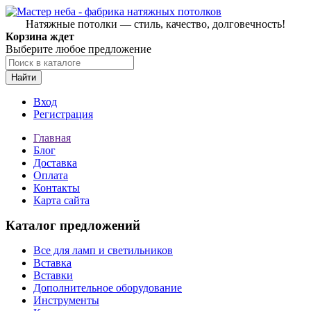
Натяжные потолки — стиль, качество, долговечность!
Корзина ждет
Выберите любое предложение
Найти
Вход
Регистрация
Главная
Блог
Доставка
Оплата
Контакты
Карта сайта
Каталог предложений
Все для ламп и светильников
Вставка
Вставки
Дополнительное оборудование
Инструменты