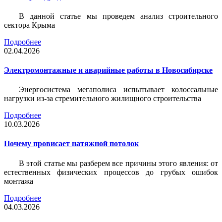
В данной статье мы проведем анализ строительного
сектора Крыма
Подробнее
02.04.2026
Электромонтажные и аварийные работы в Новосибирске
Энергосистема мегаполиса испытывает колоссальные
нагрузки из-за стремительного жилищного строительства
Подробнее
10.03.2026
Почему провисает натяжной потолок
В этой статье мы разберем все причины этого явления: от
естественных физических процессов до грубых ошибок
монтажа
Подробнее
04.03.2026