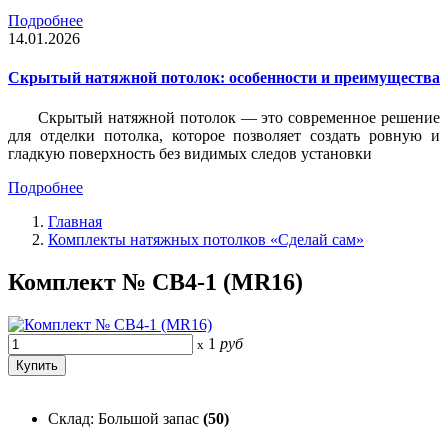
Подробнее
14.01.2026
Скрытый натяжной потолок: особенности и преимущества
Скрытый натяжной потолок — это современное решение
для отделки потолка, которое позволяет создать ровную и
гладкую поверхность без видимых следов установки
Подробнее
Главная
Комплекты натяжных потолков «Сделай сам»
Комплект № СВ4-1 (MR16)
1
руб
x
Склад: Большой запас
(50)