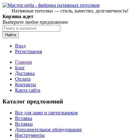
Натяжные потолки — стиль, качество, долговечность!
Корзина ждет
Выберите любое предложение
Найти
Вход
Регистрация
Главная
Блог
Доставка
Оплата
Контакты
Карта сайта
Каталог предложений
Все для ламп и светильников
Вставка
Вставки
Дополнительное оборудование
Инструменты