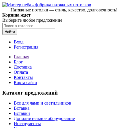
Натяжные потолки — стиль, качество, долговечность!
Корзина ждет
Выберите любое предложение
Найти
Вход
Регистрация
Главная
Блог
Доставка
Оплата
Контакты
Карта сайта
Каталог предложений
Все для ламп и светильников
Вставка
Вставки
Дополнительное оборудование
Инструменты