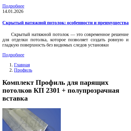
Подробнее
14.01.2026
Скрытый натяжной потолок: особенности и преимущества
Скрытый натяжной потолок — это современное решение
для отделки потолка, которое позволяет создать ровную и
гладкую поверхность без видимых следов установки
Подробнее
Главная
Профиль
Комплект Профиль для парящих
потолков КП 2301 + полупрозрачная
вставка