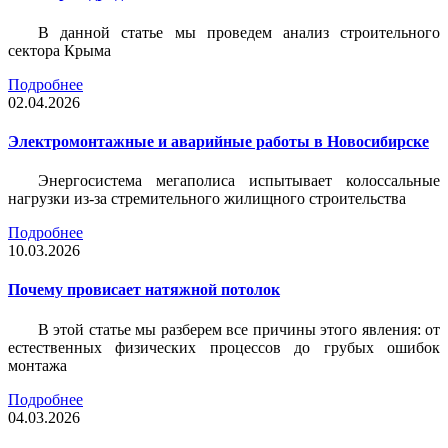
В данной статье мы проведем анализ строительного
сектора Крыма
Подробнее
02.04.2026
Электромонтажные и аварийные работы в Новосибирске
Энергосистема мегаполиса испытывает колоссальные
нагрузки из-за стремительного жилищного строительства
Подробнее
10.03.2026
Почему провисает натяжной потолок
В этой статье мы разберем все причины этого явления: от
естественных физических процессов до грубых ошибок
монтажа
Подробнее
04.03.2026