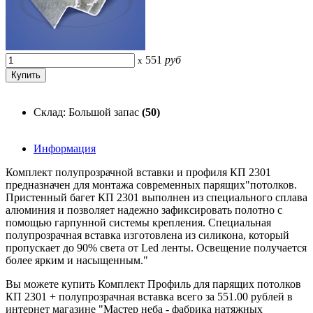
551
руб
x
Склад: Большой запас
(50)
Информация
Комплект полупрозрачной вставки и профиля КП 2301
предназначен для монтажа современных парящих"потолков.
Пристенный багет КП 2301 выполнен из специального сплава
алюминия и позволяет надежно зафиксировать полотно с
помощью гарпунной системы крепления. Специальная
полупрозрачная вставка изготовлена из силикона, который
пропускает до 90% света от Led ленты. Освещение получается
более ярким и насыщенным."
Вы можете купить Комплект Профиль для парящих потолков
КП 2301 + полупрозрачная вставка всего за 551.00 рублей в
интернет магазине "Мастер неба - фабрика натяжных