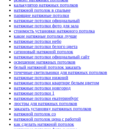
калькулятор натяжных потолков
натяжной потолок в спальне
парящие натяжные потолки
натяжные потолки официальный
натяжные потолки фото для зала
стоимость установки натяжного потолка
какие натяжные потолки лучше
натяжные потолки небо
натяжные потолки белого цвета
сатиновый натяжной потолок
натяжные потолки официальный сайт
освещение натяжных потолков
белый натяжной потолок заказать
точечные светильники для натяжных потолков
натяжные потолки нижний
натяжные потолки квартире белым цветом
натяжные потолки новгород
натяжные потолки 1
натяжные потолки екатеринбург
люстры для натяжных потолков
заказать установку натяжных потолков
натяжной потолок со
натяжной потолок цена с работой
как сделать натяжной потолок