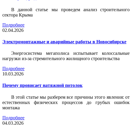
В данной статье мы проведем анализ строительного
сектора Крыма
Подробнее
02.04.2026
Электромонтажные и аварийные работы в Новосибирске
Энергосистема мегаполиса испытывает колоссальные
нагрузки из-за стремительного жилищного строительства
Подробнее
10.03.2026
Почему провисает натяжной потолок
В этой статье мы разберем все причины этого явления: от
естественных физических процессов до грубых ошибок
монтажа
Подробнее
04.03.2026