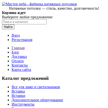
Натяжные потолки — стиль, качество, долговечность!
Корзина ждет
Выберите любое предложение
Найти
Вход
Регистрация
Главная
Блог
Доставка
Оплата
Контакты
Карта сайта
Каталог предложений
Все для ламп и светильников
Вставка
Вставки
Дополнительное оборудование
Инструменты