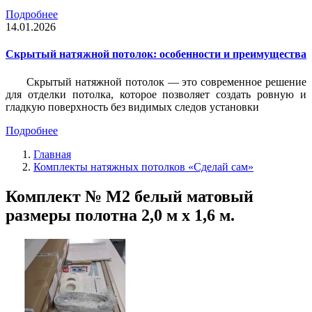
Подробнее
14.01.2026
Скрытый натяжной потолок: особенности и преимущества
Скрытый натяжной потолок — это современное решение
для отделки потолка, которое позволяет создать ровную и
гладкую поверхность без видимых следов установки
Подробнее
Главная
Комплекты натяжных потолков «Сделай сам»
Комплект № М2 белый матовый
размеры полотна 2,0 м х 1,6 м.