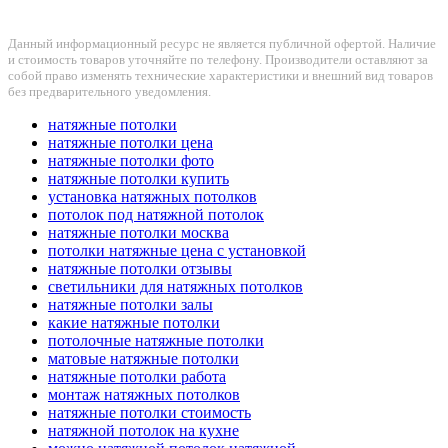
Данный информационный ресурс не является публичной офертой. Наличие
и стоимость товаров уточняйте по телефону. Производители оставляют за
собой право изменять технические характеристики и внешний вид товаров
без предварительного уведомления.
натяжные потолки
натяжные потолки цена
натяжные потолки фото
натяжные потолки купить
установка натяжных потолков
потолок под натяжной потолок
натяжные потолки москва
потолки натяжные цена с установкой
натяжные потолки отзывы
светильники для натяжных потолков
натяжные потолки залы
какие натяжные потолки
потолочные натяжные потолки
матовые натяжные потолки
натяжные потолки работа
монтаж натяжных потолков
натяжные потолки стоимость
натяжной потолок на кухне