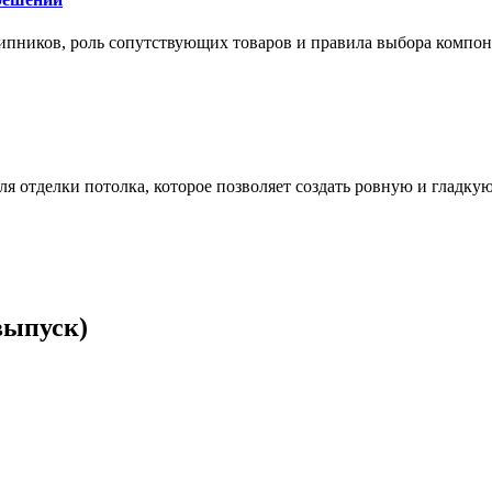
ипников, роль сопутствующих товаров и правила выбора компо
 отделки потолка, которое позволяет создать ровную и гладку
выпуск)