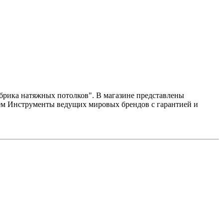
абрика натяжных потолков". В магазине представлены
ем Инструменты ведущих мировых брендов с гарантией и