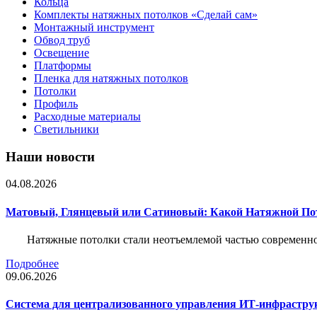
Кольца
Комплекты натяжных потолков «Сделай сам»
Монтажный инструмент
Обвод труб
Освещение
Платформы
Пленка для натяжных потолков
Потолки
Профиль
Расходные материалы
Светильники
Наши новости
04.08.2026
Матовый, Глянцевый или Сатиновый: Какой Натяжной По
Натяжные потолки стали неотъемлемой частью современног
Подробнее
09.06.2026
Система для централизованного управления ИТ-инфрастру