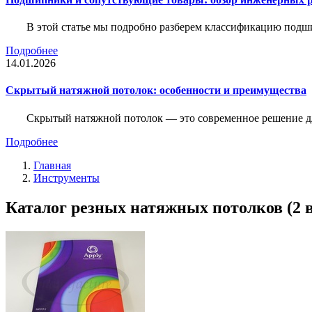
В этой статье мы подробно разберем классификацию подш
Подробнее
14.01.2026
Скрытый натяжной потолок: особенности и преимущества
Скрытый натяжной потолок — это современное решение для
Подробнее
Главная
Инструменты
Каталог резных натяжных потолков (2 