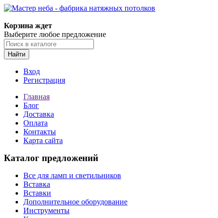
Корзина ждет
Выберите любое предложение
Найти
Вход
Регистрация
Главная
Блог
Доставка
Оплата
Контакты
Карта сайта
Каталог предложений
Все для ламп и светильников
Вставка
Вставки
Дополнительное оборудование
Инструменты