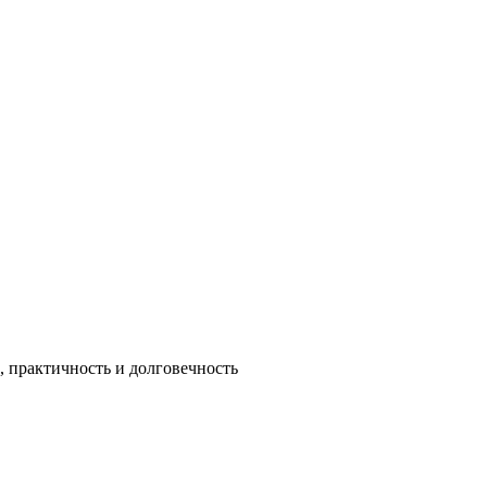
 практичность и долговечность