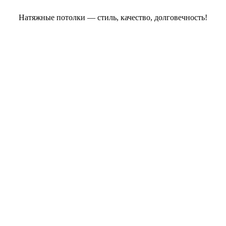
Натяжные потолки — стиль, качество, долговечность!