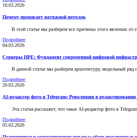
10.03.2026
Почему провисает натяжной потолок
В этой статье мы разберем все причины этого явления: о
Подробнее
04.03.2026
Серверы HPE: Фундамент современной цифровой инфраст
В данной статье мы разберем архитектуру, модельный ряд
Подробнее
20.02.2026
AI-редактор фото в Telegram: Революция в редактировании
Эта статья расскажет, что такое AI-редактор фото в Telegr
Подробнее
05.02.2026
Подшипники и сопутствующие товары: обзор инженерных 