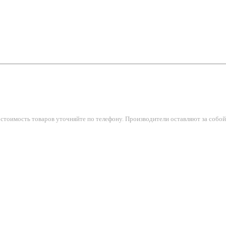
тоимость товаров уточняйте по телефону. Производители оставляют за собой 