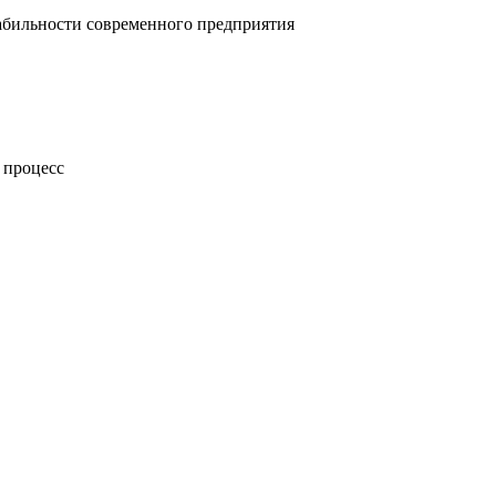
абильности современного предприятия
 процесс