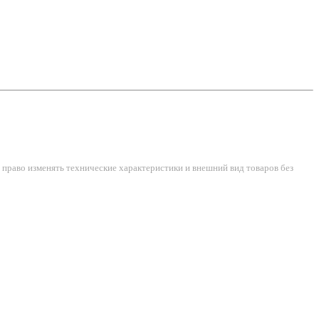
право изменять технические характеристики и внешний вид товаров без