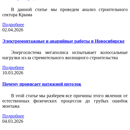
В данной статье мы проведем анализ строительного
сектора Крыма
Подробнее
02.04.2026
Электромонтажные и аварийные работы в Новосибирске
Энергосистема мегаполиса испытывает колоссальные
нагрузки из-за стремительного жилищного строительства
Подробнее
10.03.2026
Почему провисает натяжной потолок
В этой статье мы разберем все причины этого явления: от
естественных физических процессов до грубых ошибок
монтажа
Подробнее
04.03.2026