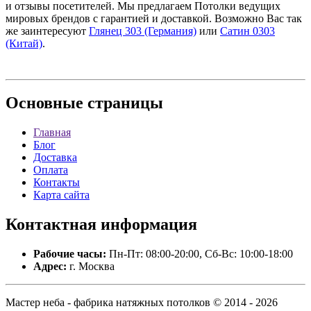
и отзывы посетителей. Мы предлагаем Потолки ведущих
мировых брендов с гарантией и доставкой. Возможно Вас так
же заинтересуют
Глянец 303 (Германия)
или
Сатин 0303
(Китай)
.
Основные
страницы
Главная
Блог
Доставка
Оплата
Контакты
Карта сайта
Контактная
информация
Рабочие часы:
Пн-Пт: 08:00-20:00, Сб-Вс: 10:00-18:00
Адрес:
г. Москва
Мастер неба - фабрика натяжных потолков © 2014 - 2026