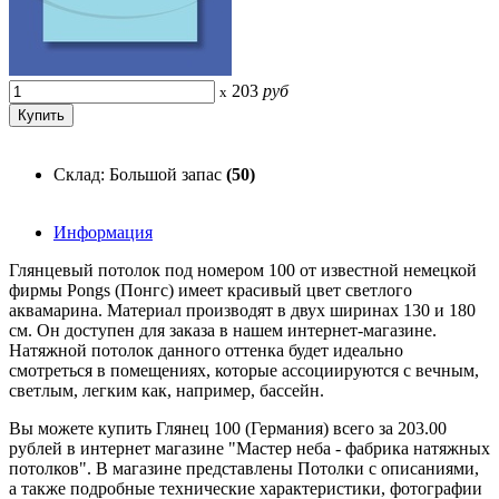
203
руб
x
Склад: Большой запас
(50)
Информация
Глянцевый потолок под номером 100 от известной немецкой
фирмы Pongs (Понгс) имеет красивый цвет светлого
аквамарина. Материал производят в двух ширинах 130 и 180
см. Он доступен для заказа в нашем интернет-магазине.
Натяжной потолок данного оттенка будет идеально
смотреться в помещениях, которые ассоциируются с вечным,
светлым, легким как, например, бассейн.
Вы можете купить Глянец 100 (Германия) всего за 203.00
рублей в интернет магазине "Мастер неба - фабрика натяжных
потолков". В магазине представлены Потолки с описаниями,
а также подробные технические характеристики, фотографии