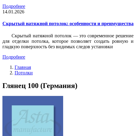
Подробнее
14.01.2026
Скрытый натяжной потолок: особенности и преимущества
Скрытый натяжной потолок — это современное решение
для отделки потолка, которое позволяет создать ровную и
гладкую поверхность без видимых следов установки
Подробнее
Главная
Потолки
Глянец 100 (Германия)