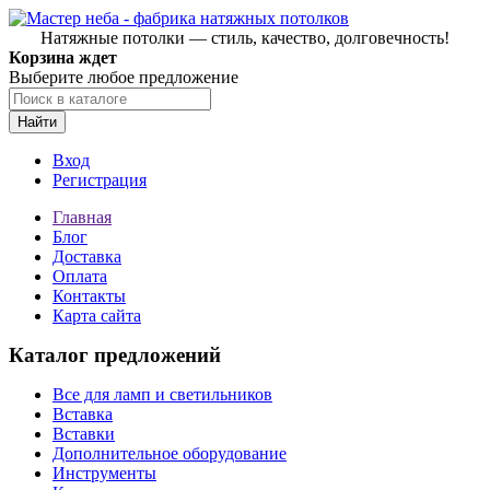
Натяжные потолки — стиль, качество, долговечность!
Корзина ждет
Выберите любое предложение
Найти
Вход
Регистрация
Главная
Блог
Доставка
Оплата
Контакты
Карта сайта
Каталог предложений
Все для ламп и светильников
Вставка
Вставки
Дополнительное оборудование
Инструменты