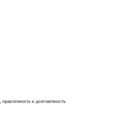
 практичность и долговечность