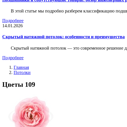
В этой статье мы подробно разберем классификацию подш
Подробнее
14.01.2026
Скрытый натяжной потолок: особенности и преимущества
Скрытый натяжной потолок — это современное решение для
Подробнее
Главная
Потолки
Цветы 109