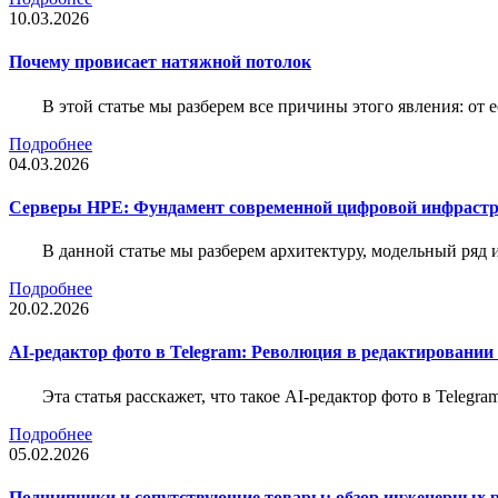
10.03.2026
Почему провисает натяжной потолок
В этой статье мы разберем все причины этого явления: о
Подробнее
04.03.2026
Серверы HPE: Фундамент современной цифровой инфраст
В данной статье мы разберем архитектуру, модельный ряд
Подробнее
20.02.2026
AI-редактор фото в Telegram: Революция в редактировании
Эта статья расскажет, что такое AI-редактор фото в Telegr
Подробнее
05.02.2026
Подшипники и сопутствующие товары: обзор инженерных 