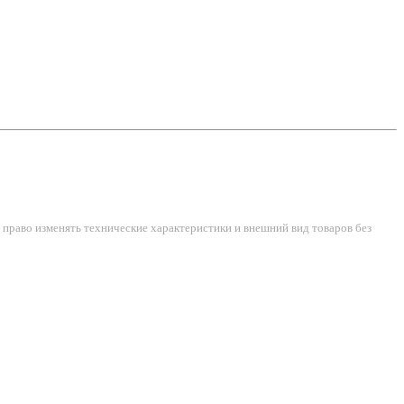
право изменять технические характеристики и внешний вид товаров без