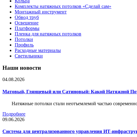
Кольца
Комплекты натяжных потолков «Сделай сам»
Монтажный инструмент
Обвод труб
Освещение
Платформы
Пленка для натяжных потолков
Потолки
Профиль
Расходные материалы
Светильники
Наши новости
04.08.2026
Матовый, Глянцевый или Сатиновый: Какой Натяжной По
Натяжные потолки стали неотъемлемой частью современног
Подробнее
09.06.2026
Система для централизованного управления ИТ-инфрастру