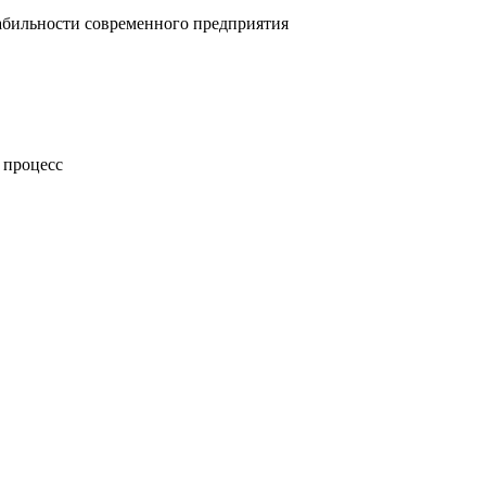
абильности современного предприятия
 процесс