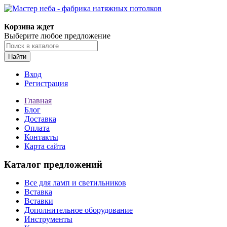
Корзина ждет
Выберите любое предложение
Найти
Вход
Регистрация
Главная
Блог
Доставка
Оплата
Контакты
Карта сайта
Каталог предложений
Все для ламп и светильников
Вставка
Вставки
Дополнительное оборудование
Инструменты