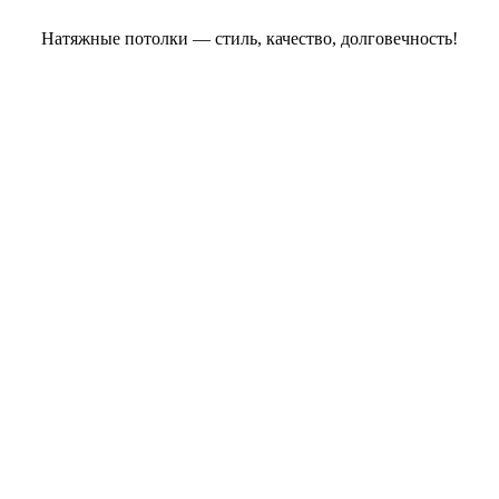
Натяжные потолки — стиль, качество, долговечность!