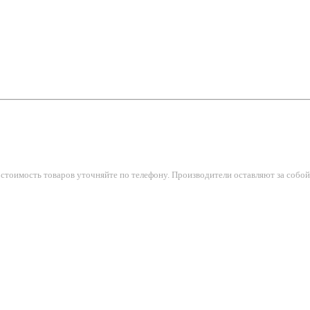
тоимость товаров уточняйте по телефону. Производители оставляют за собой 