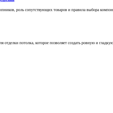
ипников, роль сопутствующих товаров и правила выбора компо
 отделки потолка, которое позволяет создать ровную и гладку