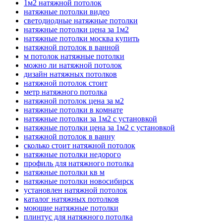
1м2 натяжной потолок
натяжные потолки видео
светодиодные натяжные потолки
натяжные потолки цена за 1м2
натяжные потолки москва купить
натяжной потолок в ванной
м потолок натяжные потолки
можно ли натяжной потолок
дизайн натяжных потолков
натяжной потолок стоит
метр натяжного потолка
натяжной потолок цена за м2
натяжные потолки в комнате
натяжные потолки за 1м2 с установкой
натяжные потолки цена за 1м2 с установкой
натяжной потолок в ванну
сколько стоит натяжной потолок
натяжные потолки недорого
профиль для натяжного потолка
натяжные потолки кв м
натяжные потолки новосибирск
установлен натяжной потолок
каталог натяжных потолков
моющие натяжные потолки
плинтус для натяжного потолка