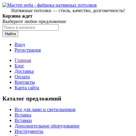
Натяжные потолки — стиль, качество, долговечность!
Корзина ждет
Выберите любое предложение
Найти
Вход
Регистрация
Главная
Блог
Доставка
Оплата
Контакты
Карта сайта
Каталог предложений
Все для ламп и светильников
Вставка
Вставки
Дополнительное оборудование
Инструменты