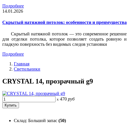
Подробнее
14.01.2026
Скрытый натяжной потолок: особенности и преимущества
Скрытый натяжной потолок — это современное решение
для отделки потолка, которое позволяет создать ровную и
гладкую поверхность без видимых следов установки
Подробнее
Главная
Светильники
CRYSTAL 14, прозрачный g9
470
руб
x
Склад: Большой запас
(50)