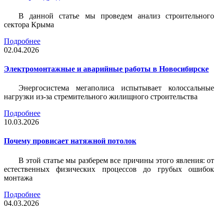
В данной статье мы проведем анализ строительного
сектора Крыма
Подробнее
02.04.2026
Электромонтажные и аварийные работы в Новосибирске
Энергосистема мегаполиса испытывает колоссальные
нагрузки из-за стремительного жилищного строительства
Подробнее
10.03.2026
Почему провисает натяжной потолок
В этой статье мы разберем все причины этого явления: от
естественных физических процессов до грубых ошибок
монтажа
Подробнее
04.03.2026