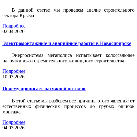
В данной статье мы проведем анализ строительного
сектора Крыма
Подробнее
02.04.2026
Электромонтажные и аварийные работы в Новосибирске
Энергосистема мегаполиса испытывает колоссальные
нагрузки из-за стремительного жилищного строительства
Подробнее
10.03.2026
Почему провисает натяжной потолок
В этой статье мы разберем все причины этого явления: от
естественных физических процессов до грубых ошибок
монтажа
Подробнее
04.03.2026