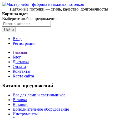
Натяжные потолки — стиль, качество, долговечность!
Корзина ждет
Выберите любое предложение
Найти
Вход
Регистрация
Главная
Блог
Доставка
Оплата
Контакты
Карта сайта
Каталог предложений
Все для ламп и светильников
Вставка
Вставки
Дополнительное оборудование
Инструменты