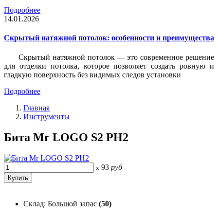
Подробнее
14.01.2026
Скрытый натяжной потолок: особенности и преимущества
Скрытый натяжной потолок — это современное решение
для отделки потолка, которое позволяет создать ровную и
гладкую поверхность без видимых следов установки
Подробнее
Главная
Инструменты
Бита Mr LOGO S2 PH2
93
руб
x
Склад: Большой запас
(50)