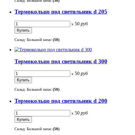
Склад: Большой запас
(50)
Термокольцо под светильник d 205
50
руб
x
Склад: Большой запас
(50)
Термокольцо под светильник d 300
50
руб
x
Склад: Большой запас
(50)
Термокольцо под светильник d 200
50
руб
x
Склад: Большой запас
(50)