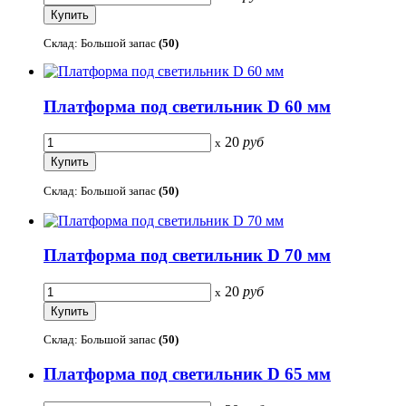
Склад: Большой запас
(50)
Платформа под светильник D 60 мм
20
руб
x
Склад: Большой запас
(50)
Платформа под светильник D 70 мм
20
руб
x
Склад: Большой запас
(50)
Платформа под светильник D 65 мм