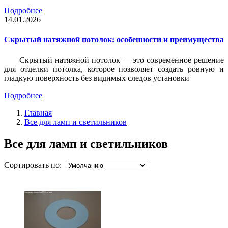
Подробнее
14.01.2026
Скрытый натяжной потолок: особенности и преимущества
Скрытый натяжной потолок — это современное решение
для отделки потолка, которое позволяет создать ровную и
гладкую поверхность без видимых следов установки
Подробнее
Главная
Все для ламп и светильников
Все для ламп и светильников
Сортировать по: