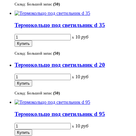
Склад: Большой запас
(50)
Термокольцо под светильник d 35
10
руб
x
Склад: Большой запас
(50)
Термокольцо под светильник d 20
10
руб
x
Склад: Большой запас
(50)
Термокольцо под светильник d 95
10
руб
x