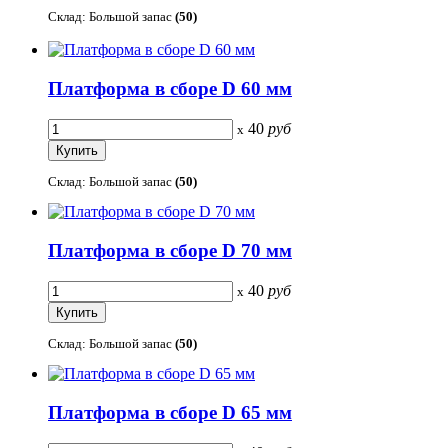
Склад: Большой запас
(50)
Платформа в сборе D 60 мм
40
руб
x
Склад: Большой запас
(50)
Платформа в сборе D 70 мм
40
руб
x
Склад: Большой запас
(50)
Платформа в сборе D 65 мм