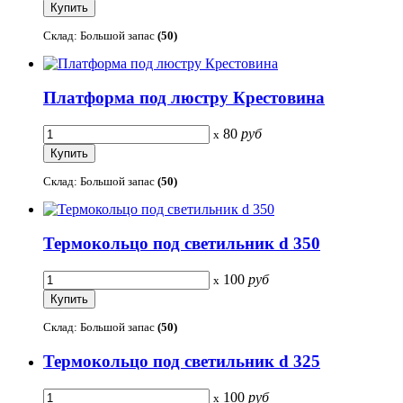
Склад: Большой запас
(50)
Платформа под люстру Крестовина
80
руб
x
Склад: Большой запас
(50)
Термокольцо под светильник d 350
100
руб
x
Склад: Большой запас
(50)
Термокольцо под светильник d 325
100
руб
x