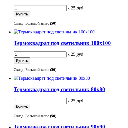
25
руб
x
Склад: Большой запас
(50)
Термоквадрат под светильник 100х100
25
руб
x
Склад: Большой запас
(50)
Термоквадрат под светильник 80х80
25
руб
x
Склад: Большой запас
(50)
Термоквадрат под светильник 90х90