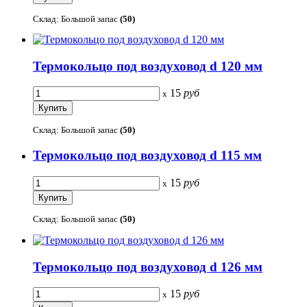
Склад: Большой запас
(50)
Термокольцо под воздуховод d 120 мм
15
руб
x
Склад: Большой запас
(50)
Термокольцо под воздуховод d 115 мм
15
руб
x
Склад: Большой запас
(50)
Термокольцо под воздуховод d 126 мм
15
руб
x