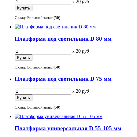
20
руб
x
Склад: Большой запас
(50)
Платформа под светильник D 80 мм
20
руб
x
Склад: Большой запас
(50)
Платформа под светильник D 75 мм
20
руб
x
Склад: Большой запас
(50)
Платформа универсальная D 55-105 мм