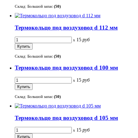
Склад: Большой запас
(50)
Термокольцо под воздуховод d 112 мм
15
руб
x
Склад: Большой запас
(50)
Термокольцо под воздуховод d 100 мм
15
руб
x
Склад: Большой запас
(50)
Термокольцо под воздуховод d 105 мм
15
руб
x