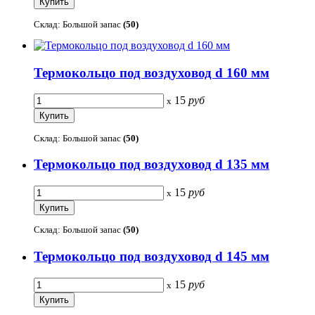
Склад: Большой запас
(50)
Термокольцо под воздуховод d 160 мм
15
руб
x
Склад: Большой запас
(50)
Термокольцо под воздуховод d 135 мм
15
руб
x
Склад: Большой запас
(50)
Термокольцо под воздуховод d 145 мм
15
руб
x