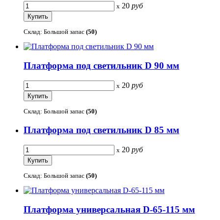
20
руб
x
Склад: Большой запас
(50)
Платформа под светильник D 90 мм
20
руб
x
Склад: Большой запас
(50)
Платформа под светильник D 85 мм
20
руб
x
Склад: Большой запас
(50)
Платформа универсальная D-65-115 мм