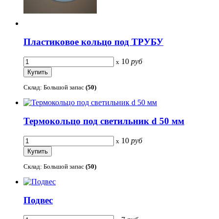
Пластиковое кольцо под ТРУБУ
10
руб
x
Склад: Большой запас
(50)
Термокольцо под светильник d 50 мм
10
руб
x
Склад: Большой запас
(50)
Подвес