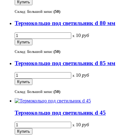
Склад: Большой запас
(50)
Термокольцо под светильник d 80 мм
10
руб
x
Склад: Большой запас
(50)
Термокольцо под светильник d 85 мм
10
руб
x
Склад: Большой запас
(50)
Термокольцо под светильник d 45
10
руб
x