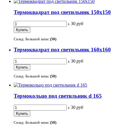
Термоквадрат под светильник 150х150
30
руб
x
Склад: Большой запас
(50)
Термоквадрат под светильник 160х160
30
руб
x
Склад: Большой запас
(50)
Термокольцо под светильник d 165
30
руб
x
Склад: Большой запас
(50)