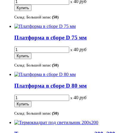
40
руб
x
Склад: Большой запас
(50)
Платформа в сборе D 75 мм
40
руб
x
Склад: Большой запас
(50)
Платформа в сборе D 80 мм
40
руб
x
Склад: Большой запас
(50)