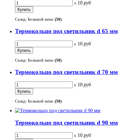
10
руб
x
Склад: Большой запас
(50)
Термокольцо под светильник d 65 мм
10
руб
x
Склад: Большой запас
(50)
Термокольцо под светильник d 70 мм
10
руб
x
Склад: Большой запас
(50)
Термокольцо под светильник d 90 мм
10
руб
x