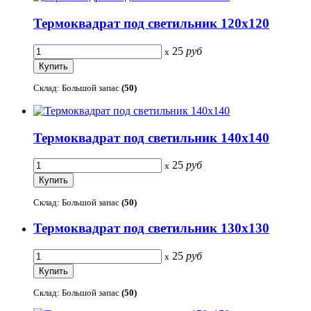
Термоквадрат под светильник 120х120
25
руб
x
Склад: Большой запас
(50)
Термоквадрат под светильник 140х140
25
руб
x
Склад: Большой запас
(50)
Термоквадрат под светильник 130х130
25
руб
x
Склад: Большой запас
(50)