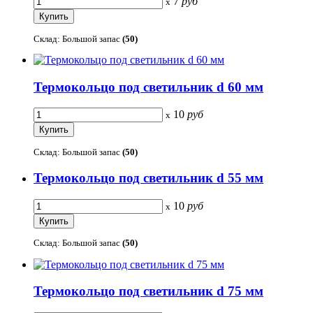
7
руб
x
Склад: Большой запас
(50)
Термокольцо под светильник d 60 мм
10
руб
x
Склад: Большой запас
(50)
Термокольцо под светильник d 55 мм
10
руб
x
Склад: Большой запас
(50)
Термокольцо под светильник d 75 мм