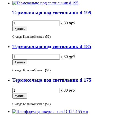
Термокольцо под светильник d 195
30
руб
x
Склад: Большой запас
(50)
Термокольцо под светильник d 185
30
руб
x
Склад: Большой запас
(50)
Термокольцо под светильник d 175
30
руб
x
Склад: Большой запас
(50)