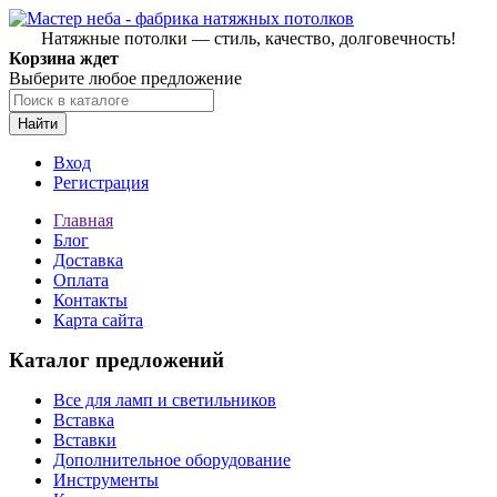
Натяжные потолки — стиль, качество, долговечность!
Корзина ждет
Выберите любое предложение
Найти
Вход
Регистрация
Главная
Блог
Доставка
Оплата
Контакты
Карта сайта
Каталог предложений
Все для ламп и светильников
Вставка
Вставки
Дополнительное оборудование
Инструменты