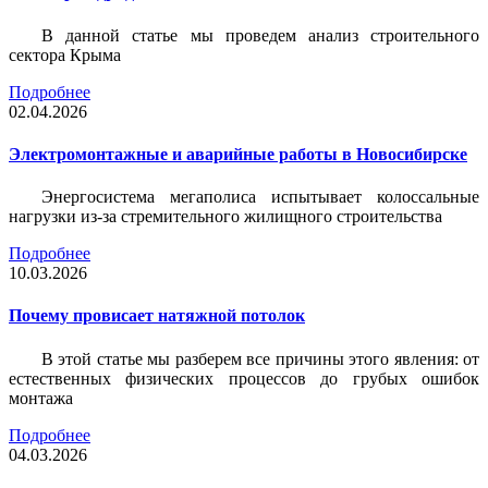
В данной статье мы проведем анализ строительного
сектора Крыма
Подробнее
02.04.2026
Электромонтажные и аварийные работы в Новосибирске
Энергосистема мегаполиса испытывает колоссальные
нагрузки из-за стремительного жилищного строительства
Подробнее
10.03.2026
Почему провисает натяжной потолок
В этой статье мы разберем все причины этого явления: от
естественных физических процессов до грубых ошибок
монтажа
Подробнее
04.03.2026