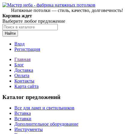
Натяжные потолки — стиль, качество, долговечность!
Корзина ждет
Выберите любое предложение
Найти
Вход
Регистрация
Главная
Блог
Доставка
Оплата
Контакты
Карта сайта
Каталог предложений
Все для ламп и светильников
Вставка
Вставки
Дополнительное оборудование
Инструменты