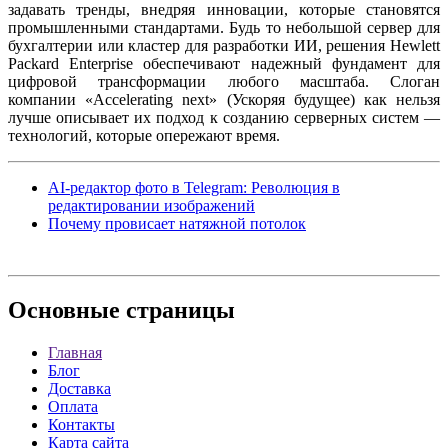
задавать тренды, внедряя инновации, которые становятся
промышленными стандартами. Будь то небольшой сервер для
бухгалтерии или кластер для разработки ИИ, решения Hewlett
Packard Enterprise обеспечивают надежный фундамент для
цифровой трансформации любого масштаба. Слоган
компании «Accelerating next» (Ускоряя будущее) как нельзя
лучше описывает их подход к созданию серверных систем —
технологий, которые опережают время.
AI-редактор фото в Telegram: Революция в
редактировании изображений
Почему провисает натяжной потолок
Основные
страницы
Главная
Блог
Доставка
Оплата
Контакты
Карта сайта