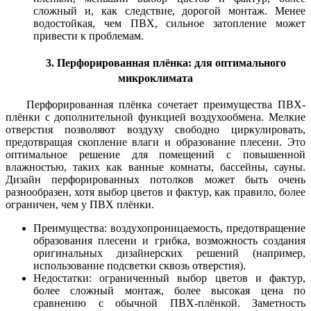
сложный и, как следствие, дорогой монтаж. Менее
водостойкая, чем ПВХ, сильное затопление может
привести к проблемам.
3. Перфорированная плёнка: для оптимального
микроклимата
Перфорированная плёнка сочетает преимущества ПВХ-
плёнки с дополнительной функцией воздухообмена. Мелкие
отверстия позволяют воздуху свободно циркулировать,
предотвращая скопление влаги и образование плесени. Это
оптимальное решение для помещений с повышенной
влажностью, таких как ванные комнаты, бассейны, сауны.
Дизайн перфорированных потолков может быть очень
разнообразен, хотя выбор цветов и фактур, как правило, более
ограничен, чем у ПВХ плёнки.
Преимущества: воздухопроницаемость, предотвращение
образования плесени и грибка, возможность создания
оригинальных дизайнерских решений (например,
использование подсветки сквозь отверстия).
Недостатки: ограниченный выбор цветов и фактур,
более сложный монтаж, более высокая цена по
сравнению с обычной ПВХ-плёнкой. Заметность