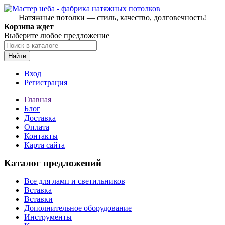
Натяжные потолки — стиль, качество, долговечность!
Корзина ждет
Выберите любое предложение
Найти
Вход
Регистрация
Главная
Блог
Доставка
Оплата
Контакты
Карта сайта
Каталог предложений
Все для ламп и светильников
Вставка
Вставки
Дополнительное оборудование
Инструменты