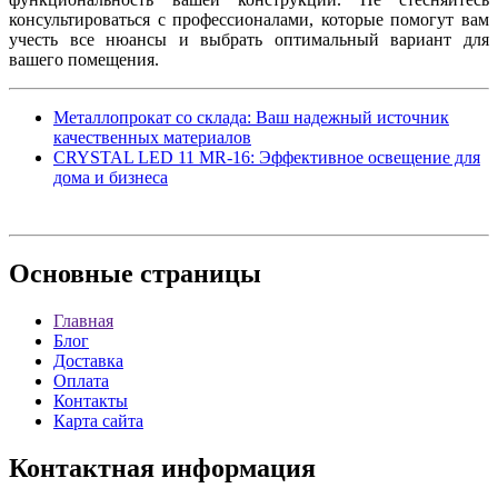
консультироваться с профессионалами, которые помогут вам
учесть все нюансы и выбрать оптимальный вариант для
вашего помещения.
Металлопрокат со склада: Ваш надежный источник
качественных материалов
CRYSTAL LED 11 MR-16: Эффективное освещение для
дома и бизнеса
Основные
страницы
Главная
Блог
Доставка
Оплата
Контакты
Карта сайта
Контактная
информация