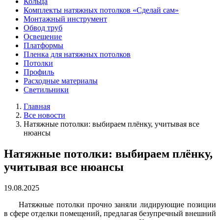
Кольца
Комплекты натяжных потолков «Сделай сам»
Монтажный инструмент
Обвод труб
Освещение
Платформы
Пленка для натяжных потолков
Потолки
Профиль
Расходные материалы
Светильники
Главная
Все новости
Натяжные потолки: выбираем плёнку, учитывая все
нюансы
Натяжные потолки: выбираем плёнку,
учитывая все нюансы
19.08.2025
Натяжные потолки прочно заняли лидирующие позиции
в сфере отделки помещений, предлагая безупречный внешний