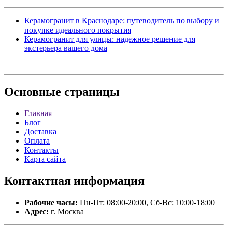
Керамогранит в Краснодаре: путеводитель по выбору и
покупке идеального покрытия
Керамогранит для улицы: надежное решение для
экстерьера вашего дома
Основные
страницы
Главная
Блог
Доставка
Оплата
Контакты
Карта сайта
Контактная
информация
Рабочие часы:
Пн-Пт: 08:00-20:00, Сб-Вс: 10:00-18:00
Адрес:
г. Москва