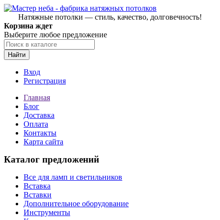
Натяжные потолки — стиль, качество, долговечность!
Корзина ждет
Выберите любое предложение
Найти
Вход
Регистрация
Главная
Блог
Доставка
Оплата
Контакты
Карта сайта
Каталог предложений
Все для ламп и светильников
Вставка
Вставки
Дополнительное оборудование
Инструменты