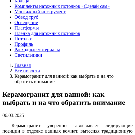
Кольца
Комплекты натяжных потолков «Сделай сам»
Монтажный инструмент
Обвод труб
Освещение
Платформы
Пленка для натяжных потолков
Потолки
Профиль
Расходные материалы
Светильники
Главная
Все новости
Керамогранит для ванной: как выбрать и на что
обратить внимание
Керамогранит для ванной: как
выбрать и на что обратить внимание
06.03.2025
Керамогранит уверенно завоёвывает лидирующие
позиции в отделке ванных комнат, вытесняя традиционную