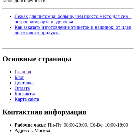
залог долговечности.
Лежак для питомца: больше, чем просто место для сна –
остров комфорта и здоровья
Как заказать изготовление этикеток и нашивок: от идеи
до готового продукта
Основные
страницы
Главная
Блог
Доставка
Оплата
Контакты
Карта сайта
Контактная
информация
Рабочие часы:
Пн-Пт: 08:00-20:00, Сб-Вс: 10:00-18:00
Адрес:
г. Москва