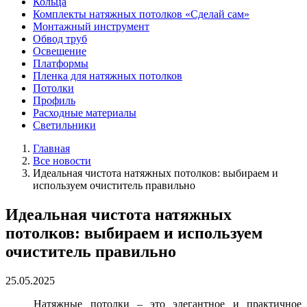
Кольца
Комплекты натяжных потолков «Сделай сам»
Монтажный инструмент
Обвод труб
Освещение
Платформы
Пленка для натяжных потолков
Потолки
Профиль
Расходные материалы
Светильники
Главная
Все новости
Идеальная чистота натяжных потолков: выбираем и
используем очиститель правильно
Идеальная чистота натяжных
потолков: выбираем и используем
очиститель правильно
25.05.2025
Натяжные потолки – это элегантное и практичное