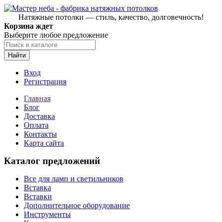
Натяжные потолки — стиль, качество, долговечность!
Корзина ждет
Выберите любое предложение
Найти
Вход
Регистрация
Главная
Блог
Доставка
Оплата
Контакты
Карта сайта
Каталог предложений
Все для ламп и светильников
Вставка
Вставки
Дополнительное оборудование
Инструменты